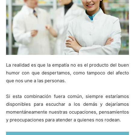
La realidad es que la empatía no es el producto del buen
humor con que despertamos, como tampoco del afecto
que nos une a las personas.
Si esta combinación fuera común, siempre estaríamos
disponibles para escuchar a los demás y dejaríamos
momentáneamente nuestras ocupaciones, pensamientos
y preocupaciones para atender a quienes nos rodean.