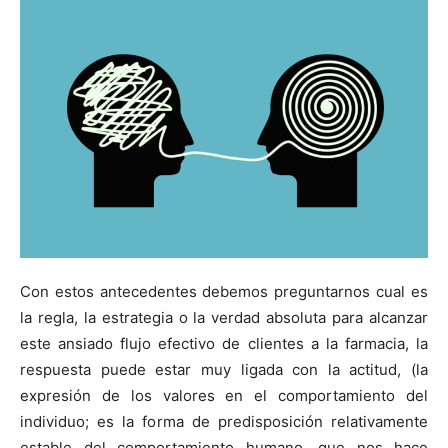
Con estos antecedentes debemos preguntarnos cual es
la regla, la estrategia o la verdad absoluta para alcanzar
este ansiado flujo efectivo de clientes a la farmacia, la
respuesta puede estar muy ligada con la actitud, (la
expresión de los valores en el comportamiento del
individuo; es la forma de predisposición relativamente
estable del comportamiento humano, que nos hace