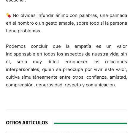
No olvides infundir ánimo con palabras, una palmada
en el hombro o un gesto amable, sobre todo si la persona
tiene problemas.
Podemos concluir que la empatía es un valor
indispensable en todos los aspectos de nuestra vida, sin
él, sería muy difícil enriquecer las relaciones
interpersonales; quien se preocupa por vivir este valor,
cultiva simultáneamente entre otros: confianza, amistad,
comprensión, generosidad, respeto y comunicación.
OTROS ARTÍCULOS