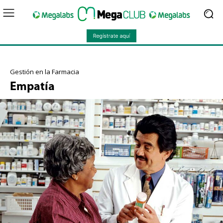
Gestión en la Farmacia
Empatía