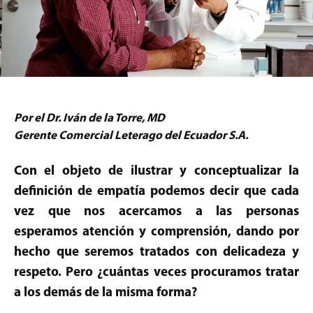
Por el Dr. Iván de la Torre, MD
Gerente Comercial Leterago del Ecuador S.A.
Con el objeto de ilustrar y conceptualizar la
definición de empatía podemos decir que cada
vez que nos acercamos a las personas
esperamos atención y comprensión, dando por
hecho que seremos tratados con delicadeza y
respeto. Pero ¿cuántas veces procuramos tratar
a los demás de la misma forma?