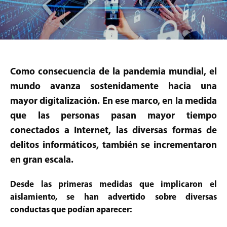
Como consecuencia de la pandemia mundial, el
mundo avanza sostenidamente hacia una
mayor digitalización. En ese marco, en la medida
que las personas pasan mayor tiempo
conectados a Internet, las diversas formas de
delitos informáticos, también se incrementaron
en gran escala.
Desde las primeras medidas que implicaron el
aislamiento, se han advertido sobre diversas
conductas que podían aparecer: