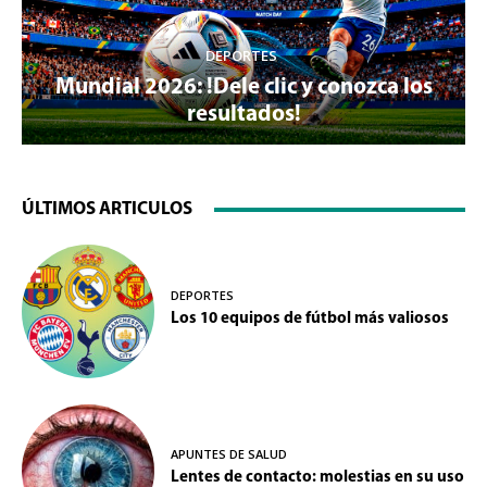
DEPORTES
Mundial 2026: !Dele clic y conozca los
resultados!
ÚLTIMOS ARTICULOS
DEPORTES
Los 10 equipos de fútbol más valiosos
APUNTES DE SALUD
Lentes de contacto: molestias en su uso