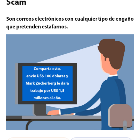
Scam
Son correos electrónicos con cualquier tipo de engaño
que pretenden estafarnos.