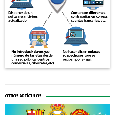
OTROS ARTÍCULOS