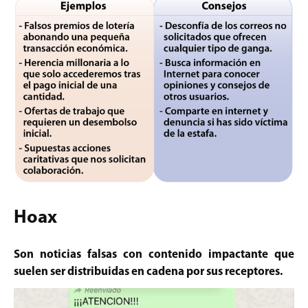
Hoax
Son noticias falsas con contenido impactante que
suelen ser distribuidas en cadena por sus receptores.