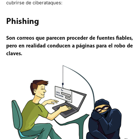
cubrirse de ciberataques:
Phishing
Son correos que parecen proceder de fuentes fiables,
pero en realidad conducen a páginas para el robo de
claves.