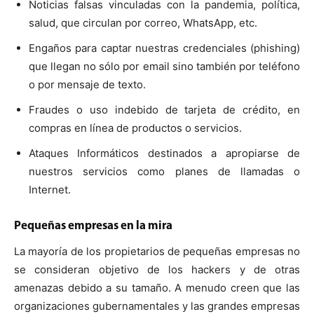
Noticias falsas vinculadas con la pandemia, política,
salud, que circulan por correo, WhatsApp, etc.
Engaños para captar nuestras credenciales (phishing)
que llegan no sólo por email sino también por teléfono
o por mensaje de texto.
Fraudes o uso indebido de tarjeta de crédito, en
compras en línea de productos o servicios.
Ataques Informáticos destinados a apropiarse de
nuestros servicios como planes de llamadas o
Internet.
Pequeñas empresas en la mira
La mayoría de los propietarios de pequeñas empresas no
se consideran objetivo de los hackers y de otras
amenazas debido a su tamaño. A menudo creen que las
organizaciones gubernamentales y las grandes empresas