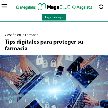
Gestión en la Farmacia
Tips digitales para proteger su
farmacia