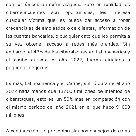
son los únicos en sufrir ataques. Pero en realidad los
ciberdelincuentes son oportunistas; les interesa
cualquier víctima que les pueda dar acceso a robar
credenciales de empleados o de clientes, información de
las cuentas bancarias, o cualquier dato que les permita a
su vez obtener acceso a redes más grandes. Sin
embargo, el 43% de los ciberataques en Latinoamérica y
el caribe durante el año 2022, fueron dirigidos a
pequeños negocios.
Es más, Latinoamérica y el Caribe, sufrió durante el año
2022 nada menos que 137.000 millones de intentos de
ciberataques, esto es, un 50% más en comparación con
el mismo período del año 2021, en el que hubo 91.000
millones.
A continuación, se presentan algunos consejos de cómo