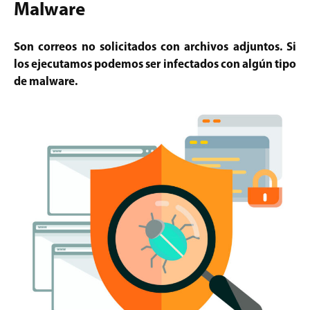
Malware
Son correos no solicitados con archivos adjuntos. Si
los ejecutamos podemos ser infectados con algún tipo
de malware.