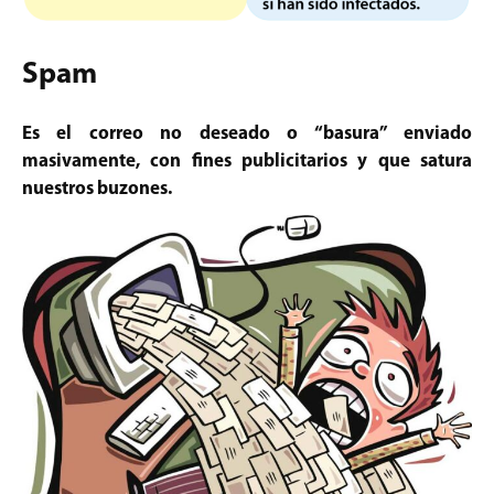
Spam
Es el correo no deseado o “basura” enviado
masivamente, con fines publicitarios y que satura
nuestros buzones.