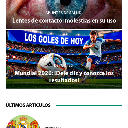
APUNTES DE SALUD
Lentes de contacto: molestias en su uso
DEPORTES
Mundial 2026: !Dele clic y conozca los
resultados!
ÚLTIMOS ARTICULOS