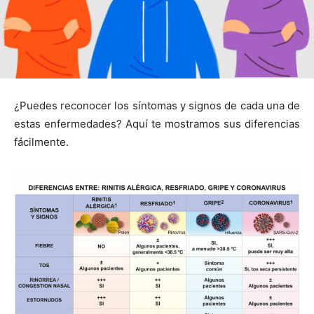
¿Puedes reconocer los síntomas y signos de cada una de
estas enfermedades? Aquí te mostramos sus diferencias
fácilmente.