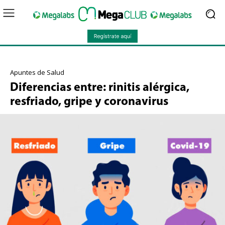
Apuntes de Salud
Diferencias entre: rinitis alérgica,
resfriado, gripe y coronavirus