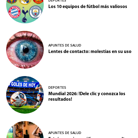
DEPORTES
Los 10 equipos de fútbol más valiosos
APUNTES DE SALUD
Lentes de contacto: molestias en su uso
DEPORTES
Mundial 2026: !Dele clic y conozca los
resultados!
APUNTES DE SALUD