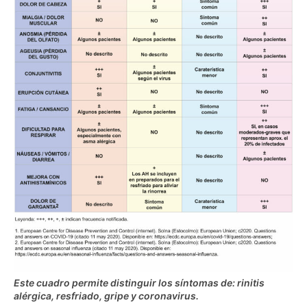
Este cuadro permite distinguir los síntomas de: rinitis
alérgica, resfriado, gripe y coronavirus.