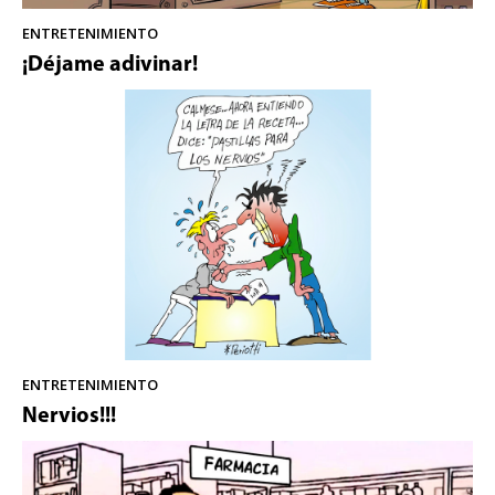
ENTRETENIMIENTO
¡Déjame adivinar!
ENTRETENIMIENTO
Nervios!!!