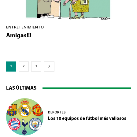
ENTRETENIMIENTO
Amigas!!!
1
2
3
LAS ÚLTIMAS
DEPORTES
Los 10 equipos de fútbol más valiosos