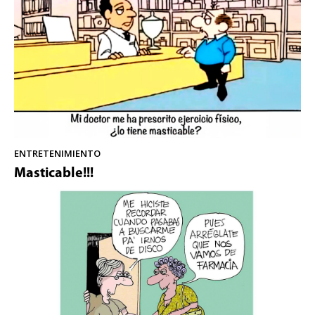
ENTRETENIMIENTO
Masticable!!!