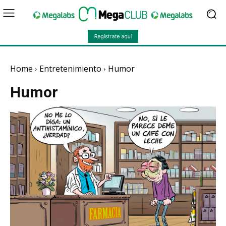
Home
Entretenimiento
Humor
Humor