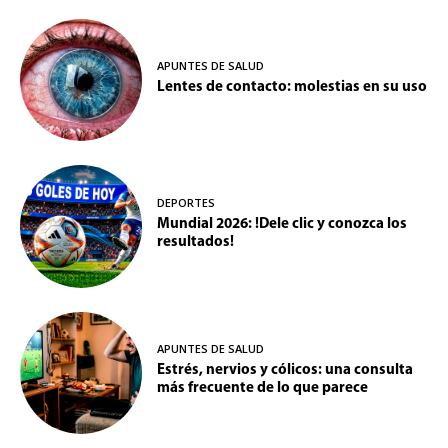
APUNTES DE SALUD
Lentes de contacto: molestias en su uso
DEPORTES
Mundial 2026: !Dele clic y conozca los
resultados!
APUNTES DE SALUD
Estrés, nervios y cólicos: una consulta
más frecuente de lo que parece