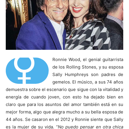
⚥
Ronnie Wood, el genial guitarrista
de los Rolling Stones, y su esposa
Sally Humphreys son padres de
gemelos. El músico, a sus 74 años
demuestra sobre el escenario que sigue con la vitalidad y
energía de cuando joven, con esto ha dejado bien en
claro que para los asuntos del amor también está en su
mejor forma, algo que alegra mucho a su bella esposa de
44 años. Se casaron en el 2012 y Ronnie siente que Sally
es la mujer de su vida. “
No puedo pensar en otra chica