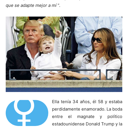
que se adapte mejor a mí
”.
⚥
Ella tenía 34 años, él 58 y estaba
perdidamente enamorado. La boda
entre el magnate y político
estadounidense Donald Trump y la