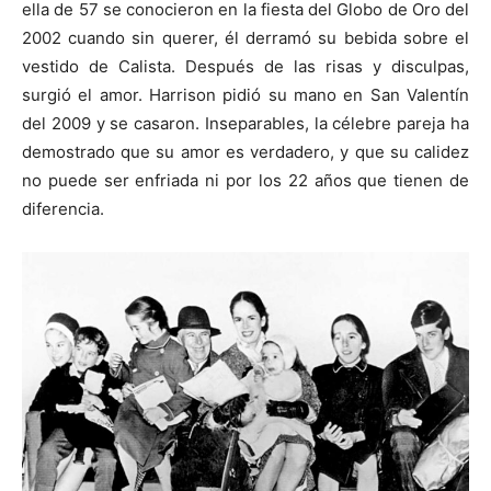
ella de 57 se conocieron en la fiesta del Globo de Oro del
2002 cuando sin querer, él derramó su bebida sobre el
vestido de Calista. Después de las risas y disculpas,
surgió el amor. Harrison pidió su mano en San Valentín
del 2009 y se casaron. Inseparables, la célebre pareja ha
demostrado que su amor es verdadero, y que su calidez
no puede ser enfriada ni por los 22 años que tienen de
diferencia.