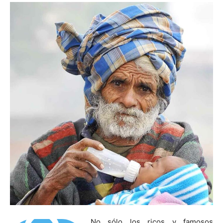
No sólo los ricos y famosos