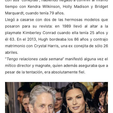
tiempo con Kendra Wilkinson, Holly Madison y Bridget
Marquardt, cuando tenía 79 años.
Llegó a casarse con dos de las hermosas modelos que
posaron para su revista: en 1989 llevó al altar a la
playmate Kimberley Conrad cuando ella tenía 25 años y
él 63. En el 2013, Hugh bordeaba los 86 años y contrajo
matrimonio con Crystal Harris, una ex conejita de sólo 26
abriles.
“
Tengo relaciones cada semana
” manifestó alguna vez el
mítico director y magnate, quien además aseguraba que a
pesar de la tentación, era absolutamente fiel.