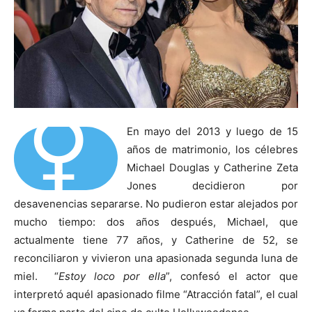
⚥
En mayo del 2013 y luego de 15
años de matrimonio, los célebres
Michael Douglas y Catherine Zeta
Jones decidieron por
desavenencias separarse. No pudieron estar alejados por
mucho tiempo: dos años después, Michael, que
actualmente tiene 77 años, y Catherine de 52, se
reconciliaron y vivieron una apasionada segunda luna de
miel. “
Estoy loco por ella
”, confesó el actor que
interpretó aquél apasionado filme “Atracción fatal”, el cual