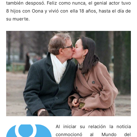
también desposó. Feliz como nunca, el genial actor tuvo
8 hijos con Oona y vivió con ella 18 años, hasta el día de
su muerte.
Al iniciar su relación la noticia
conmocionó al Mundo del