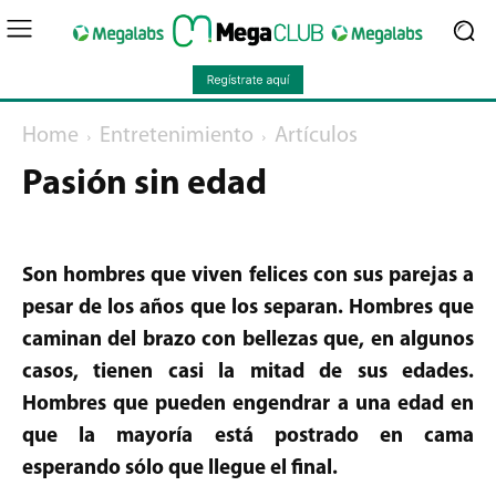
Home
Entretenimiento
Artículos
Pasión sin edad
Son hombres que viven felices con sus parejas a
pesar de los años que los separan. Hombres que
caminan del brazo con bellezas que, en algunos
casos, tienen casi la mitad de sus edades.
Hombres que pueden engendrar a una edad en
que la mayoría está postrado en cama
esperando sólo que llegue el final.