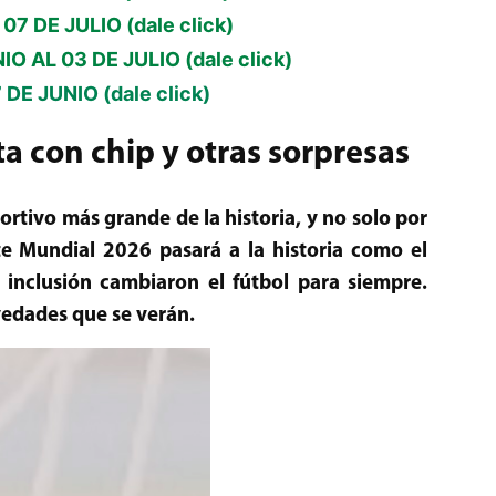
7 DE JULIO (dale click)
O AL 03 DE JULIO (dale click)
DE JUNIO (dale click)
a con chip y otras sorpresas
ortivo más grande de la historia, y no solo por
ste Mundial 2026 pasará a la historia como el
inclusión cambiaron el fútbol para siempre.
vedades que se verán.