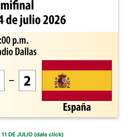
1 DE JULIO (dale click)