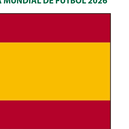
 MUNDIAL DE FUTBOL 2026