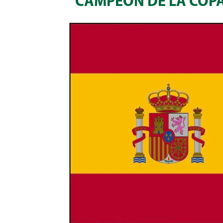
CAMPEÓN DE LA COPA