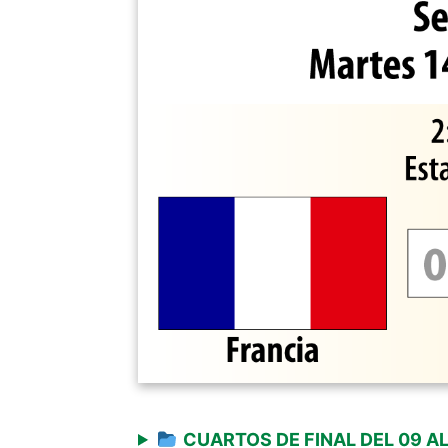
CUARTOS DE FINAL DEL 09 AL 1