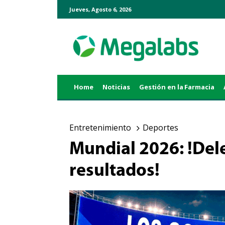
Jueves, Agosto 6, 2026
Home
Noticias
Gestión en la Farmacia
Entretenimiento
Deportes
Mundial 2026: !Dele
resultados!