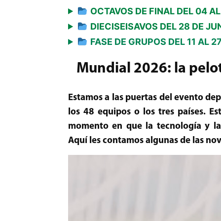
OCTAVOS DE FINAL DEL 04 AL 0
DIECISEISAVOS DEL 28 DE JUNI
FASE DE GRUPOS DEL 11 AL 27 
Mundial 2026: la pelot
Estamos a las puertas del evento dep
los 48 equipos o los tres países. E
momento en que la tecnología y la 
Aquí les contamos algunas de las no