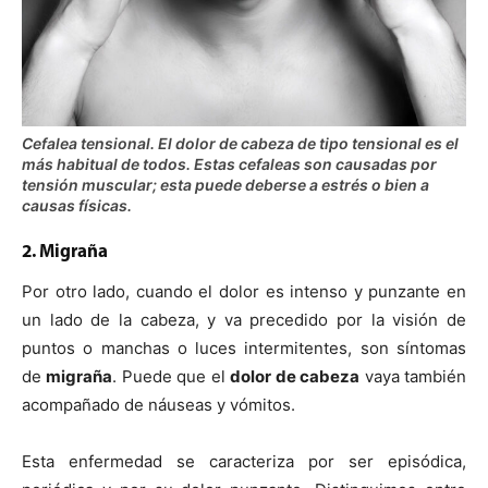
Cefalea tensional. El dolor de cabeza de tipo tensional es el
más habitual de todos. Estas cefaleas son causadas por
tensión muscular; esta puede deberse a estrés o bien a
causas físicas.
2. Migraña
Por otro lado, cuando el dolor es intenso y punzante en
un lado de la cabeza, y va precedido por la visión de
puntos o manchas o luces intermitentes, son síntomas
de
migraña
. Puede que el
dolor de cabeza
vaya también
acompañado de náuseas y vómitos.
Esta enfermedad se caracteriza por ser episódica,