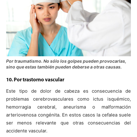
Por traumatismo. No sólo los golpes pueden provocarlas,
sino que estas también pueden deberse a otras causas.
10. Por trastorno vascular
Este tipo de dolor de cabeza es consecuencia de
problemas cerebrovasculares como ictus isquémico,
hemorragia cerebral, aneurisma o malformación
arteriovenosa congénita. En estos casos la cefalea suele
ser menos relevante que otras consecuencias del
accidente vascular.