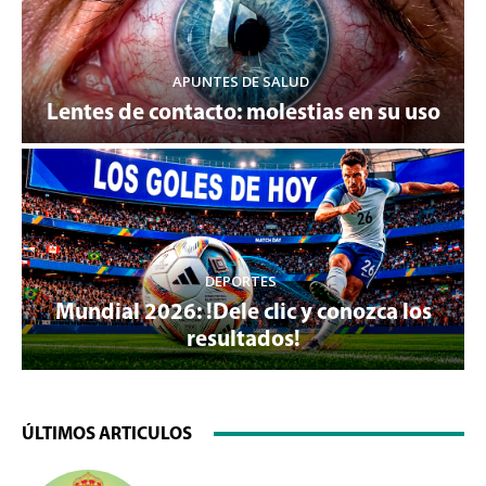
APUNTES DE SALUD
Lentes de contacto: molestias en su uso
DEPORTES
Mundial 2026: !Dele clic y conozca los
resultados!
ÚLTIMOS ARTICULOS