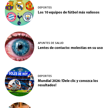
DEPORTES
Los 10 equipos de fútbol más valiosos
APUNTES DE SALUD
Lentes de contacto: molestias en su uso
DEPORTES
Mundial 2026: !Dele clic y conozca los
resultados!