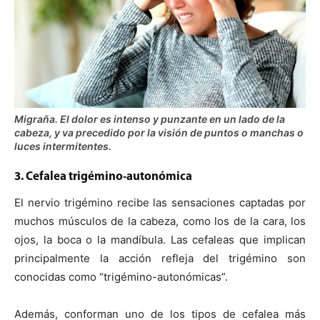
Migraña. El dolor es intenso y punzante en un lado de la
cabeza, y va precedido por la visión de puntos o manchas o
luces intermitentes.
3. Cefalea trigémino-autonómica
El nervio trigémino recibe las sensaciones captadas por
muchos músculos de la cabeza, como los de la cara, los
ojos, la boca o la mandíbula. Las cefaleas que implican
principalmente la acción refleja del trigémino son
conocidas como “trigémino-autonómicas”.
Además, conforman uno de los tipos de cefalea más