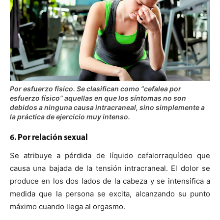
Por esfuerzo físico. Se clasifican como “cefalea por
esfuerzo físico” aquellas en que los síntomas no son
debidos a ninguna causa intracraneal, sino simplemente a
la práctica de ejercicio muy intenso.
6. Por relación sexual
Se atribuye a pérdida de líquido cefalorraquídeo que
causa una bajada de la tensión intracraneal. El dolor se
produce en los dos lados de la cabeza y se intensifica a
medida que la persona se excita, alcanzando su punto
máximo cuando llega al orgasmo.