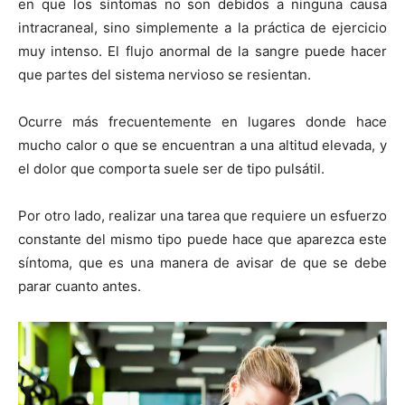
en que los síntomas no son debidos a ninguna causa
intracraneal, sino simplemente a la práctica de ejercicio
muy intenso. El flujo anormal de la sangre puede hacer
que partes del sistema nervioso se resientan.
Ocurre más frecuentemente en lugares donde hace
mucho calor o que se encuentran a una altitud elevada, y
el dolor que comporta suele ser de tipo pulsátil.
Por otro lado, realizar una tarea que requiere un esfuerzo
constante del mismo tipo puede hace que aparezca este
síntoma, que es una manera de avisar de que se debe
parar cuanto antes.