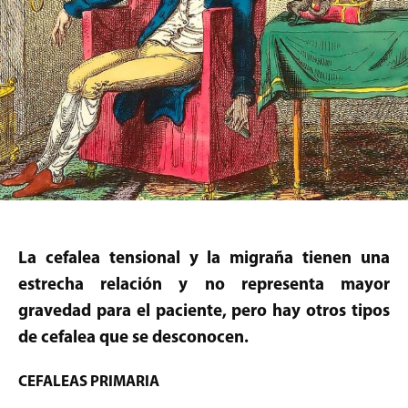
La cefalea tensional y la migraña tienen una
estrecha relación y no representa mayor
gravedad para el paciente, pero hay otros tipos
de cefalea que se desconocen.
CEFALEAS PRIMARIA