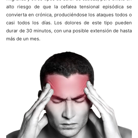
alto riesgo de que la cefalea tensional episódica se
convierta en crónica, produciéndose los ataques todos o
casi todos los días. Los dolores de este tipo pueden
durar de 30 minutos, con una posible extensión de hasta
más de un mes.