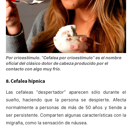
Por crioestímulo. “Cefalea por crioestímulo” es el nombre
oficial del clásico dolor de cabeza producido por el
contacto con algo muy frío.
8. Cefalea hípnica
Las cefaleas “despertador” aparecen sólo durante el
sueño, haciendo que la persona se despierte. Afecta
normalmente a personas de más de 50 años y tiende a
ser persistente. Comparten algunas características con la
migraña, como la sensación de náusea.