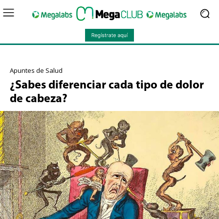
Apuntes de Salud
¿Sabes diferenciar cada tipo de dolor
de cabeza?