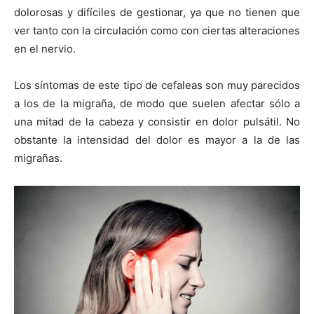
dolorosas y difíciles de gestionar, ya que no tienen que
ver tanto con la circulación como con ciertas alteraciones
en el nervio.
Los síntomas de este tipo de cefaleas son muy parecidos
a los de la migraña, de modo que suelen afectar sólo a
una mitad de la cabeza y consistir en dolor pulsátil. No
obstante la intensidad del dolor es mayor a la de las
migrañas.