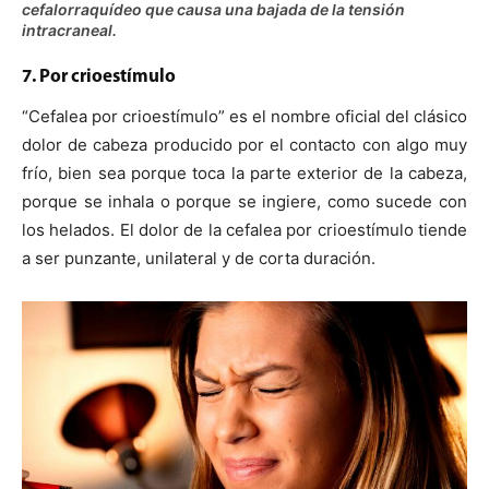
cefalorraquídeo que causa una bajada de la tensión
intracraneal.
7. Por crioestímulo
“Cefalea por crioestímulo” es el nombre oficial del clásico
dolor de cabeza producido por el contacto con algo muy
frío, bien sea porque toca la parte exterior de la cabeza,
porque se inhala o porque se ingiere, como sucede con
los helados. El dolor de la cefalea por crioestímulo tiende
a ser punzante, unilateral y de corta duración.