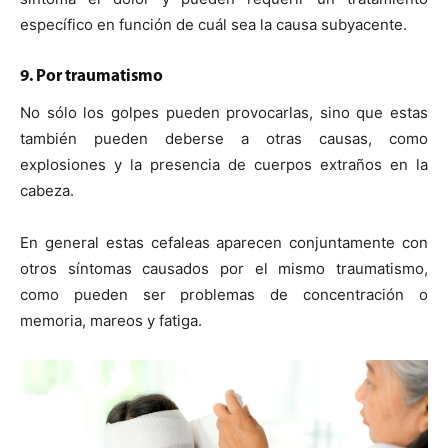
específico en función de cuál sea la causa subyacente.
9. Por traumatismo
No sólo los golpes pueden provocarlas, sino que estas
también pueden deberse a otras causas, como
explosiones y la presencia de cuerpos extraños en la
cabeza.
En general estas cefaleas aparecen conjuntamente con
otros síntomas causados por el mismo traumatismo,
como pueden ser problemas de concentración o
memoria, mareos y fatiga.