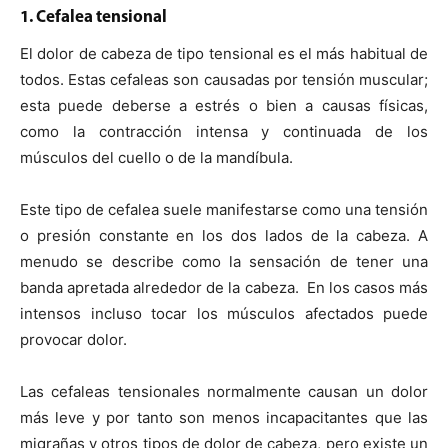
1. Cefalea tensional
El dolor de cabeza de tipo tensional es el más habitual de
todos. Estas cefaleas son causadas por tensión muscular;
esta puede deberse a estrés o bien a causas físicas,
como la contracción intensa y continuada de los
músculos del cuello o de la mandíbula.
Este tipo de cefalea suele manifestarse como una tensión
o presión constante en los dos lados de la cabeza. A
menudo se describe como la sensación de tener una
banda apretada alrededor de la cabeza. En los casos más
intensos incluso tocar los músculos afectados puede
provocar dolor.
Las cefaleas tensionales normalmente causan un dolor
más leve y por tanto son menos incapacitantes que las
migrañas y otros tipos de dolor de cabeza, pero existe un