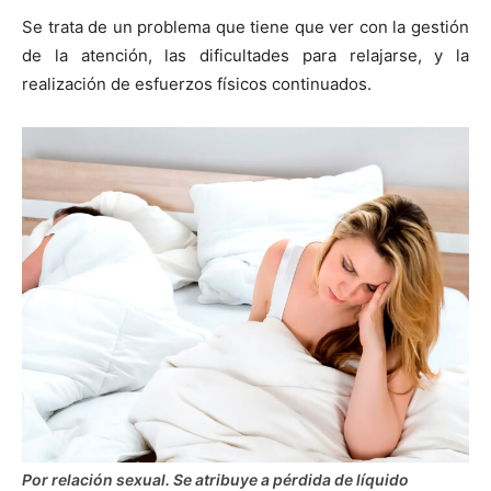
Se trata de un problema que tiene que ver con la gestión
de la atención, las dificultades para relajarse, y la
realización de esfuerzos físicos continuados.
Por relación sexual. Se atribuye a pérdida de líquido