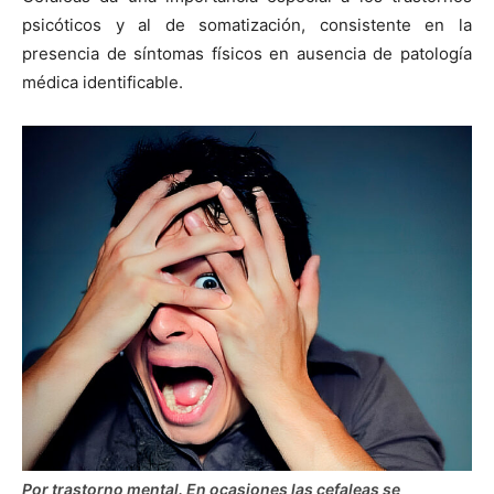
psicóticos y al de somatización, consistente en la
presencia de síntomas físicos en ausencia de patología
médica identificable.
Por trastorno mental. En ocasiones las cefaleas se