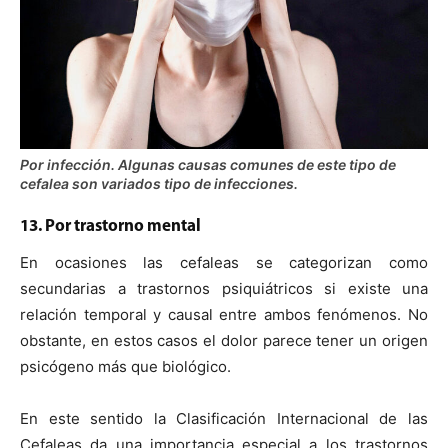
Por infección. Algunas causas comunes de este tipo de
cefalea son variados tipo de infecciones.
13. Por trastorno mental
En ocasiones las cefaleas se categorizan como
secundarias a trastornos psiquiátricos si existe una
relación temporal y causal entre ambos fenómenos. No
obstante, en estos casos el dolor parece tener un origen
psicógeno más que biológico.
En este sentido la Clasificación Internacional de las
Cefaleas da una importancia especial a los trastornos