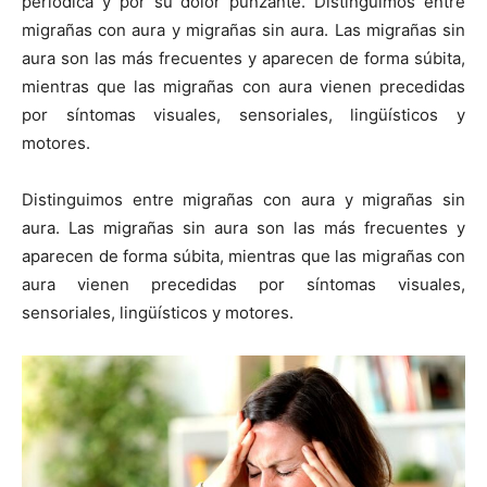
periódica y por su dolor punzante. Distinguimos entre
migrañas con aura y migrañas sin aura. Las migrañas sin
aura son las más frecuentes y aparecen de forma súbita,
mientras que las migrañas con aura vienen precedidas
por síntomas visuales, sensoriales, lingüísticos y
motores.
Distinguimos entre migrañas con aura y migrañas sin
aura. Las migrañas sin aura son las más frecuentes y
aparecen de forma súbita, mientras que las migrañas con
aura vienen precedidas por síntomas visuales,
sensoriales, lingüísticos y motores.