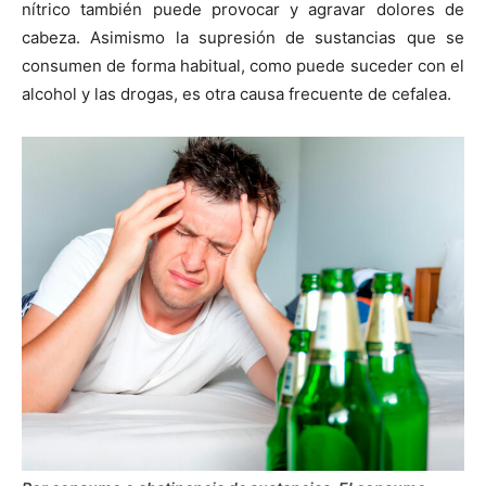
nítrico también puede provocar y agravar dolores de
cabeza. Asimismo la supresión de sustancias que se
consumen de forma habitual, como puede suceder con el
alcohol y las drogas, es otra causa frecuente de cefalea.