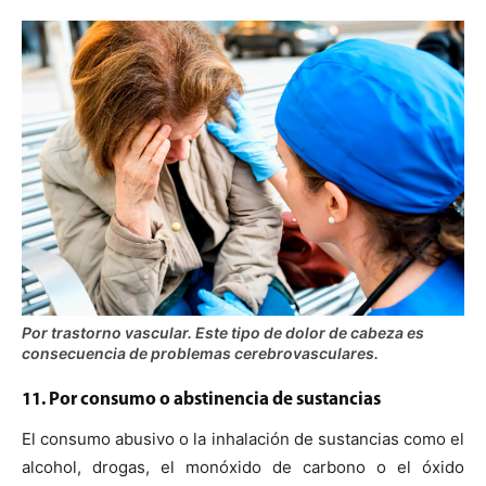
Por trastorno vascular. Este tipo de dolor de cabeza es
consecuencia de problemas cerebrovasculares.
11. Por consumo o abstinencia de sustancias
El consumo abusivo o la inhalación de sustancias como el
alcohol, drogas, el monóxido de carbono o el óxido