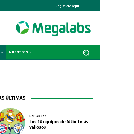
Regístrate aquí
Nosotros
AS ÚLTIMAS
DEPORTES
Los 10 equipos de fútbol más
valiosos