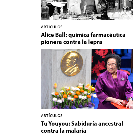
ARTÍCULOS
Alice Ball: química farmacéutica
pionera contra la lepra
ARTÍCULOS
Tu Youyou: Sabiduría ancestral
contra la malaria