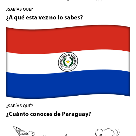
¿SABÍAS QUÉ?
¿A qué esta vez no lo sabes?
¿SABÍAS QUÉ?
¿Cuánto conoces de Paraguay?