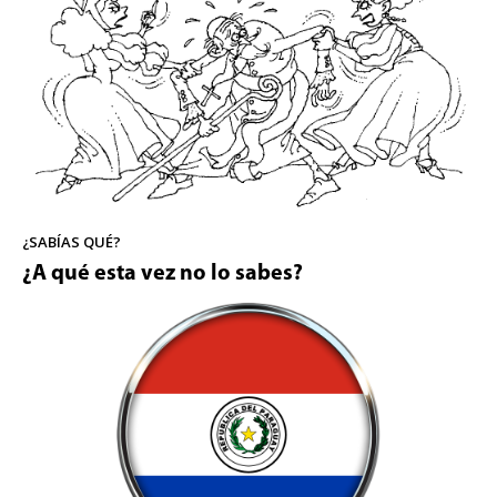
¿SABÍAS QUÉ?
¿A qué esta vez no lo sabes?