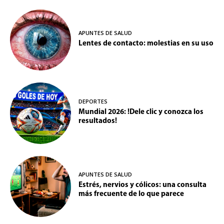
APUNTES DE SALUD
Lentes de contacto: molestias en su uso
DEPORTES
Mundial 2026: !Dele clic y conozca los
resultados!
APUNTES DE SALUD
Estrés, nervios y cólicos: una consulta
más frecuente de lo que parece