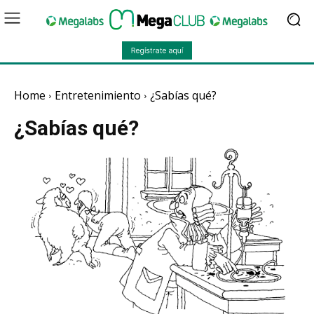
Home
Entretenimiento
¿Sabías qué?
¿Sabías qué?