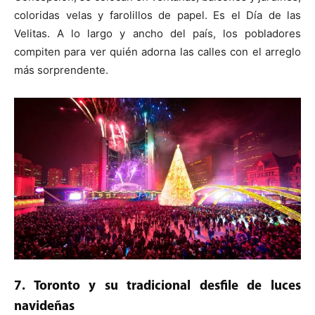
coloridas velas y farolillos de papel. Es el Día de las
Velitas. A lo largo y ancho del país, los pobladores
compiten para ver quién adorna las calles con el arreglo
más sorprendente.
7. Toronto y su tradicional desfile de luces
navideñas