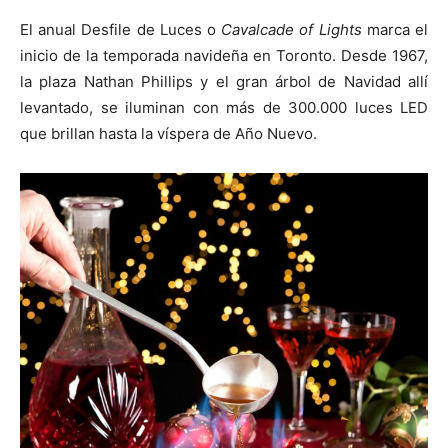
El anual Desfile de Luces o
Cavalcade of Lights
marca el
inicio de la temporada navideña en Toronto. Desde 1967,
la plaza Nathan Phillips y el gran árbol de Navidad allí
levantado, se iluminan con más de 300.000 luces LED
que brillan hasta la víspera de Año Nuevo.