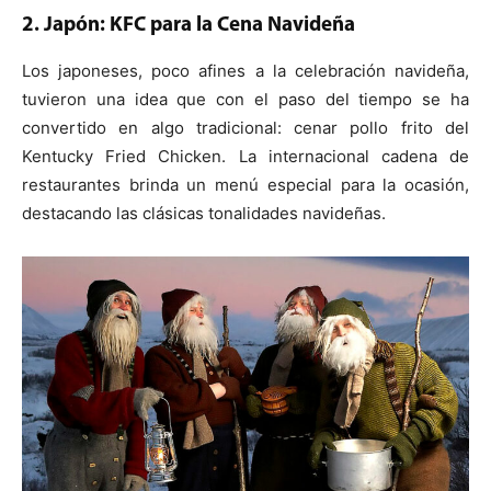
2. Japón: KFC para la Cena Navideña
Los japoneses, poco afines a la celebración navideña,
tuvieron una idea que con el paso del tiempo se ha
convertido en algo tradicional: cenar pollo frito del
Kentucky Fried Chicken. La internacional cadena de
restaurantes brinda un menú especial para la ocasión,
destacando las clásicas tonalidades navideñas.