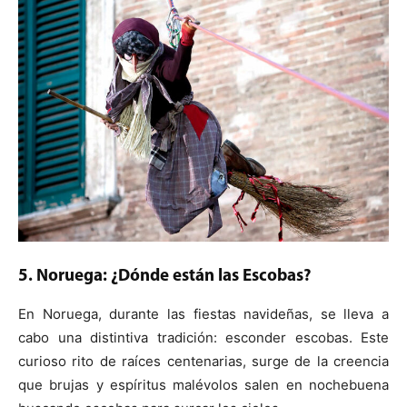
5. Noruega: ¿Dónde están las Escobas?
En Noruega, durante las fiestas navideñas, se lleva a
cabo una distintiva tradición: esconder escobas. Este
curioso rito de raíces centenarias, surge de la creencia
que brujas y espíritus malévolos salen en nochebuena