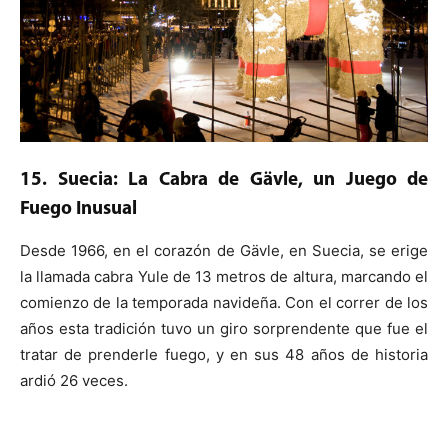
15. Suecia: La Cabra de Gävle, un Juego de
Fuego Inusual
Desde 1966, en el corazón de Gävle, en Suecia, se erige
la llamada cabra Yule de 13 metros de altura, marcando el
comienzo de la temporada navideña. Con el correr de los
años esta tradición tuvo un giro sorprendente que fue el
tratar de prenderle fuego, y en sus 48 años de historia
ardió 26 veces.