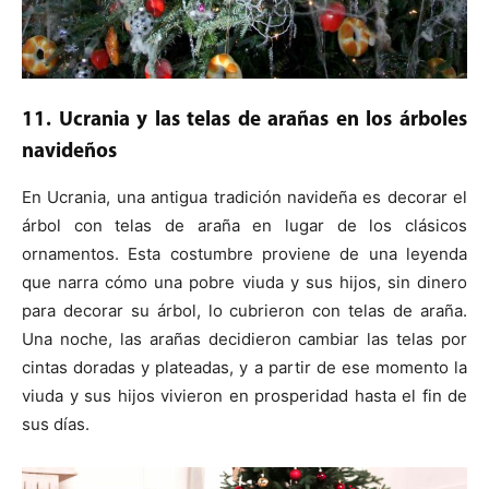
11. Ucrania y las telas de arañas en los árboles
navideños
En Ucrania, una antigua tradición navideña es decorar el
árbol con telas de araña en lugar de los clásicos
ornamentos. Esta costumbre proviene de una leyenda
que narra cómo una pobre viuda y sus hijos, sin dinero
para decorar su árbol, lo cubrieron con telas de araña.
Una noche, las arañas decidieron cambiar las telas por
cintas doradas y plateadas, y a partir de ese momento la
viuda y sus hijos vivieron en prosperidad hasta el fin de
sus días.