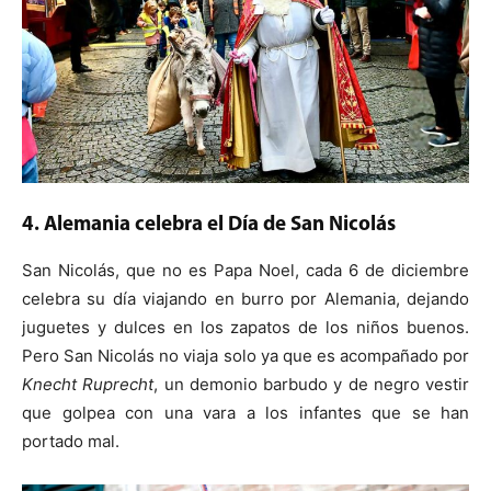
4. Alemania celebra el Día de San Nicolás
San Nicolás, que no es Papa Noel, cada 6 de diciembre
celebra su día viajando en burro por Alemania, dejando
juguetes y dulces en los zapatos de los niños buenos.
Pero San Nicolás no viaja solo ya que es acompañado por
Knecht Ruprecht
, un demonio barbudo y de negro vestir
que golpea con una vara a los infantes que se han
portado mal.