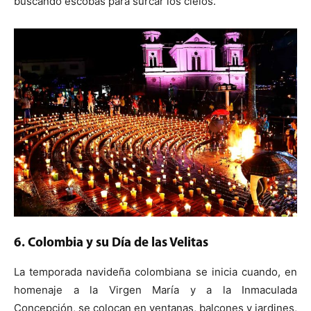
buscando escobas para surcar los cielos.
6. Colombia y su Día de las Velitas
La temporada navideña colombiana se inicia cuando, en
homenaje a la Virgen María y a la Inmaculada
Concepción, se colocan en ventanas, balcones y jardines,