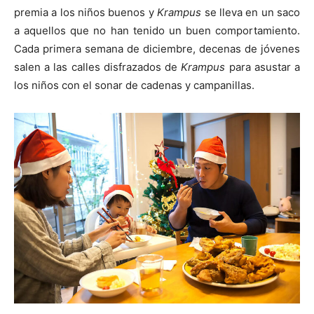
premia a los niños buenos y
Krampus
se lleva en un saco
a aquellos que no han tenido un buen comportamiento.
Cada primera semana de diciembre, decenas de jóvenes
salen a las calles disfrazados de
Krampus
para asustar a
los niños con el sonar de cadenas y campanillas.