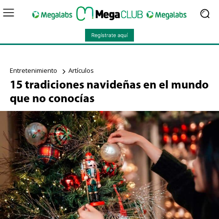
Entretenimiento
Artículos
15 tradiciones navideñas en el mundo
que no conocías