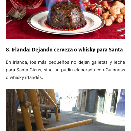
8. Irlanda: Dejando cerveza o whisky para Santa
En Irlanda, los más pequeños no dejan galletas y leche
para Santa Claus, sino un pudin elaborado con Guinness
o whisky irlandés.