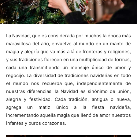
La Navidad, que es considerada por muchos la época más
maravillosa del año, envuelve al mundo en un manto de
magia y alegría que va más allá de fronteras y religiones,
y sus tradiciones florecen en una multiplicidad de formas,
cada una transmitiendo un mensaje único de amor y
regocijo. La diversidad de tradiciones navideñas en todo
el mundo nos recuerda que, independientemente de
nuestras diferencias, la Navidad es sinónimo de unión,
alegría y festividad. Cada tradición, antigua o nueva,
agrega un matiz único a la fiesta navideña,
incrementando aquella magia que llenó de amor nuestros
infantes y puros corazones.