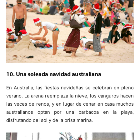
10. Una soleada navidad australiana
En Australia, las fiestas navideñas se celebran en pleno
verano. La arena reemplaza la nieve, los canguros hacen
las veces de renos, y en lugar de cenar en casa muchos
australianos optan por una barbacoa en la playa,
disfrutando del sol y de la brisa marina.