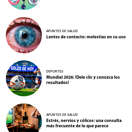
APUNTES DE SALUD
Lentes de contacto: molestias en su uso
DEPORTES
Mundial 2026: !Dele clic y conozca los
resultados!
APUNTES DE SALUD
Estrés, nervios y cólicos: una consulta
más frecuente de lo que parece