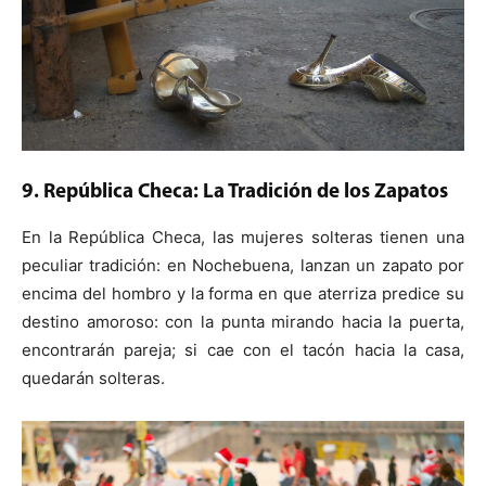
9. República Checa: La Tradición de los Zapatos
En la República Checa, las mujeres solteras tienen una
peculiar tradición: en Nochebuena, lanzan un zapato por
encima del hombro y la forma en que aterriza predice su
destino amoroso: con la punta mirando hacia la puerta,
encontrarán pareja; si cae con el tacón hacia la casa,
quedarán solteras.