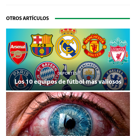
OTROS ARTÍCULOS
DEPORTES
Los 10 equipos de fútbol más valiosos