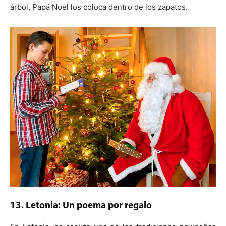
árbol, Papá Noel los coloca dentro de los zapatos.
13. Letonia: Un poema por regalo