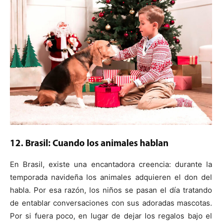
12. Brasil: Cuando los animales hablan
En Brasil, existe una encantadora creencia: durante la
temporada navideña los animales adquieren el don del
habla. Por esa razón, los niños se pasan el día tratando
de entablar conversaciones con sus adoradas mascotas.
Por si fuera poco, en lugar de dejar los regalos bajo el