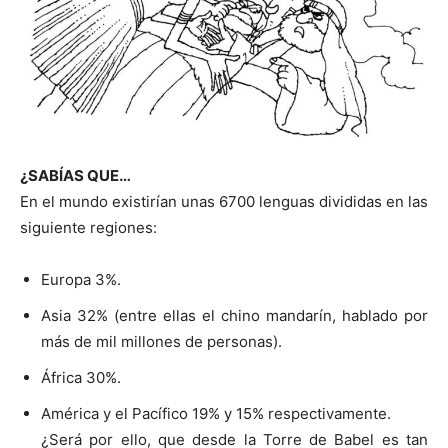
¿SABÍAS QUE…
En el mundo existirían unas 6700 lenguas divididas en las
siguiente regiones:
Europa 3%.
Asia 32% (entre ellas el chino mandarín, hablado por
más de mil millones de personas).
África 30%.
América y el Pacífico 19% y 15% respectivamente.
¿Será por ello, que desde la Torre de Babel es tan