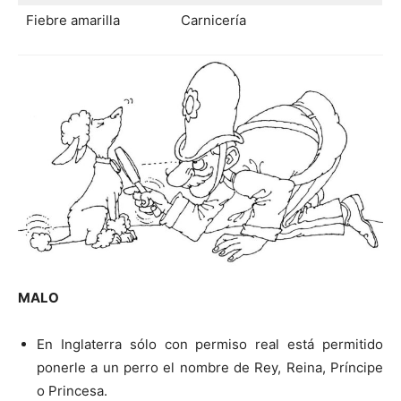
Fiebre amarilla
Carnicería
MALO
En Inglaterra sólo con permiso real está permitido
ponerle a un perro el nombre de Rey, Reina, Príncipe
o Princesa.