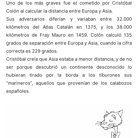
Uno de los más graves fue el cometido por Cristóbal
Colón al calcular la distancia entre Europa y Asia.
Sus adversarios diferían y variaban entre 32.000
kilómetros del Atlas Catalán en 1375, y los 38.000
kilómetros de Fray Mauro en 1459. Colón calculó 135
grados de separación entre Europa y Asia, cuando la cifra
correcta es 229 grados.
Cristóbal creía que Asia estaba a menor distancia, y de no
ser porque descubrió un continente desconocido lo
hubieran tirado por la borda a los tiburones sus
“marineros”, aquellos que provenían de los calabozos
españoles.