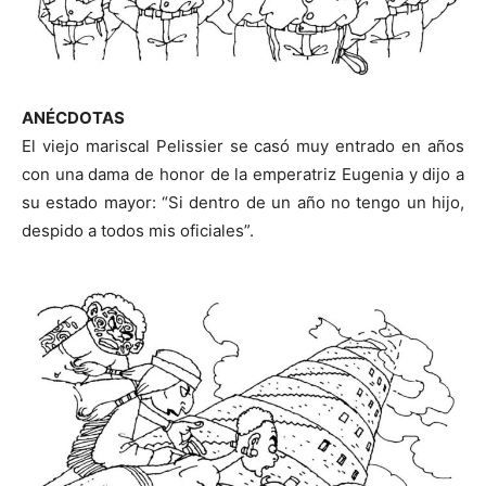
ANÉCDOTAS
El viejo mariscal Pelissier se casó muy entrado en años
con una dama de honor de la emperatriz Eugenia y dijo a
su estado mayor: “Si dentro de un año no tengo un hijo,
despido a todos mis oficiales”.