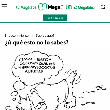
Entretenimiento
¿Sabías qué?
¿A qué esto no lo sabes?