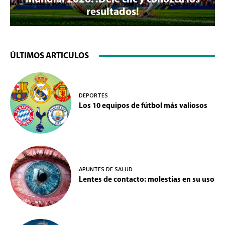
resultados!
ÚLTIMOS ARTICULOS
DEPORTES
Los 10 equipos de fútbol más valiosos
APUNTES DE SALUD
Lentes de contacto: molestias en su uso