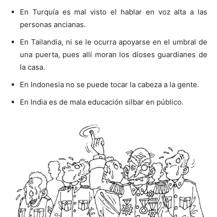
En Turquía es mal visto el hablar en voz alta a las
personas ancianas.
En Tailandia, ni se le ocurra apoyarse en el umbral de
una puerta, pues allí moran los dioses guardianes de
la casa.
En Indonesia no se puede tocar la cabeza a la gente.
En India es de mala educación silbar en público.