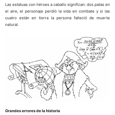
Las estatuas con héroes a caballo significan: dos patas en
el aire, el personaje perdió la vida en combate y si las
cuatro están en tierra la persona falleció de muerte
natural.
Grandes errores de la historia