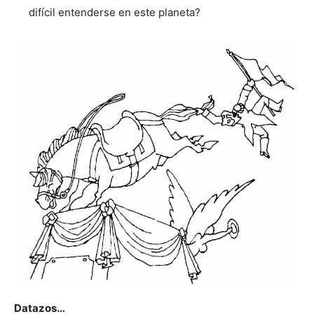
difícil entenderse en este planeta?
Datazos…