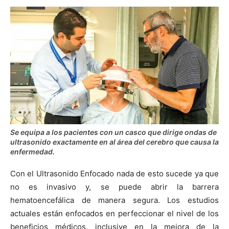
Se equipa a los pacientes con un casco que dirige ondas de
ultrasonido exactamente en al área del cerebro que causa la
enfermedad.
Con el Ultrasonido Enfocado nada de esto sucede ya que
no es invasivo y, se puede abrir la barrera
hematoencefálica de manera segura. Los estudios
actuales están enfocados en perfeccionar el nivel de los
beneficios médicos, inclusive en la mejora de la