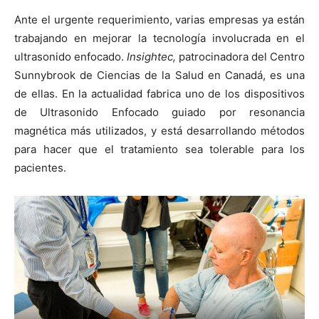
Ante el urgente requerimiento, varias empresas ya están
trabajando en mejorar la tecnología involucrada en el
ultrasonido enfocado.
Insightec,
patrocinadora del Centro
Sunnybrook de Ciencias de la Salud en Canadá, es una
de ellas. En la actualidad fabrica uno de los dispositivos
de Ultrasonido Enfocado guiado por resonancia
magnética más utilizados, y está desarrollando métodos
para hacer que el tratamiento sea tolerable para los
pacientes.