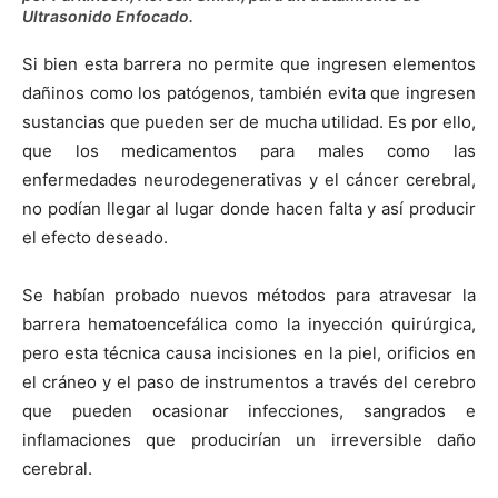
Ultrasonido Enfocado.
Si bien esta barrera no permite que ingresen elementos
dañinos como los patógenos, también evita que ingresen
sustancias que pueden ser de mucha utilidad. Es por ello,
que los medicamentos para males como las
enfermedades neurodegenerativas y el cáncer cerebral,
no podían llegar al lugar donde hacen falta y así producir
el efecto deseado.
Se habían probado nuevos métodos para atravesar la
barrera hematoencefálica como la inyección quirúrgica,
pero esta técnica causa incisiones en la piel, orificios en
el cráneo y el paso de instrumentos a través del cerebro
que pueden ocasionar infecciones, sangrados e
inflamaciones que producirían un irreversible daño
cerebral.