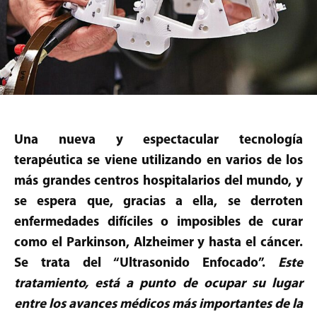
Una nueva y espectacular tecnología
terapéutica se viene utilizando en varios de los
más grandes centros hospitalarios del mundo, y
se espera que, gracias a ella, se derroten
enfermedades difíciles o imposibles de curar
como el Parkinson, Alzheimer y hasta el cáncer.
Se trata del “Ultrasonido Enfocado”.
Este
tratamiento, está a punto de ocupar su lugar
entre los avances médicos más importantes de la