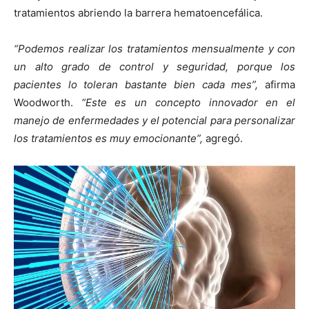
tratamientos abriendo la barrera hematoencefálica.
“Podemos realizar los tratamientos mensualmente y con
un alto grado de control y seguridad, porque los
pacientes lo toleran bastante bien cada mes”,
afirma
Woodworth.
“Este es un concepto innovador en el
manejo de enfermedades y el potencial para personalizar
los tratamientos es muy emocionante”,
agregó.