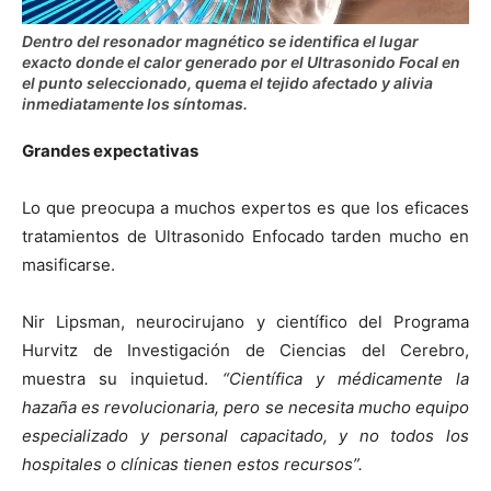
Dentro del resonador magnético se identifica el lugar
exacto donde el calor generado por el Ultrasonido Focal en
el punto seleccionado, quema el tejido afectado y alivia
inmediatamente los síntomas.
Grandes expectativas
Lo que preocupa a muchos expertos es que los eficaces
tratamientos de Ultrasonido Enfocado tarden mucho en
masificarse.
Nir Lipsman, neurocirujano y científico del Programa
Hurvitz de Investigación de Ciencias del Cerebro,
muestra su inquietud.
“Científica y médicamente la
hazaña es revolucionaria, pero se necesita mucho equipo
especializado y personal capacitado, y no todos los
hospitales o clínicas tienen estos recursos”.