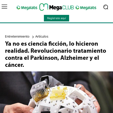
Entretenimiento
Artículos
Ya no es ciencia ficción, lo hicieron
realidad. Revolucionario tratamiento
contra el Parkinson, Alzheimer y el
cáncer.