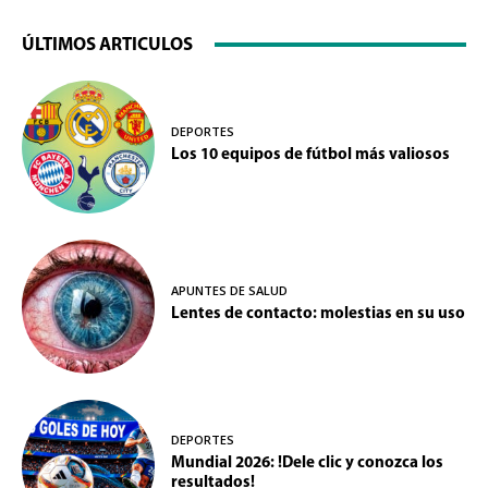
ÚLTIMOS ARTICULOS
DEPORTES
Los 10 equipos de fútbol más valiosos
APUNTES DE SALUD
Lentes de contacto: molestias en su uso
DEPORTES
Mundial 2026: !Dele clic y conozca los
resultados!