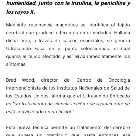
humanidad, junto con la insulina, la penicilina y
los rayos X.
Mediante resonancia magnética se identifica el tejido
cerebral que produce diferentes enfermedades. Hallada
dicha área, a través de cascos especiales, se genera
Ultrasonido Focal en el punto seleccionado, el cual
quema el tejido afectado y así alivia inmediatamente los
síntomas.
Brad Wood, director del Centro de Oncología
Intervencionista de los Institutos Nacionales de Salud de
los Estados Unidos, afirma que el Ultrasonido Enfocado
es
“un tratamiento de ciencia ficción que rápidamente se
está convirtiendo en no ficción”.
Esta nueva técnica permite un tratamiento del cerebro
que supera un obstáculo que hasta entonces era