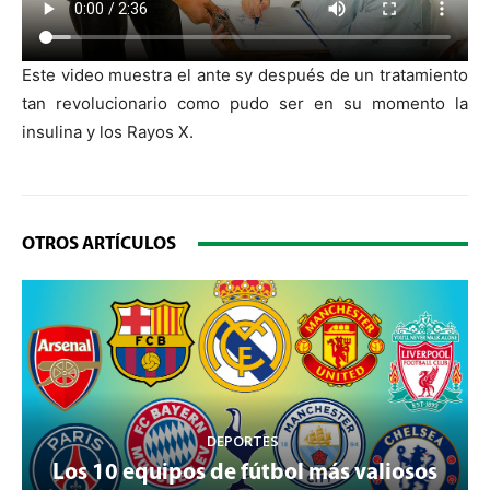
Este video muestra el ante sy después de un tratamiento
tan revolucionario como pudo ser en su momento la
insulina y los Rayos X.
OTROS ARTÍCULOS
DEPORTES
Los 10 equipos de fútbol más valiosos