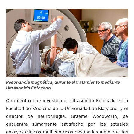
Resonancia magnética, durante el tratamiento mediante
Ultrasonido Enfocado.
Otro centro que investiga el Ultrasonido Enfocado es la
Facultad de Medicina de la Universidad de Maryland, y el
director de neurocirugía, Graeme Woodworth, se
encuentra sumamente satisfecho por los actuales
ensayos clínicos multicéntricos destinados a mejorar los