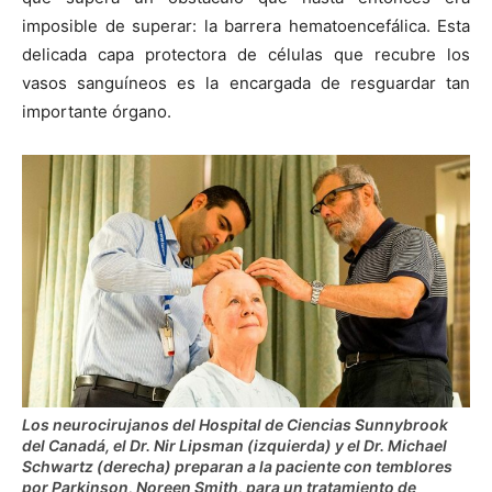
imposible de superar: la barrera hematoencefálica. Esta
delicada capa protectora de células que recubre los
vasos sanguíneos es la encargada de resguardar tan
importante órgano.
Los neurocirujanos del Hospital de Ciencias Sunnybrook
del Canadá, el Dr. Nir Lipsman (izquierda) y el Dr. Michael
Schwartz (derecha) preparan a la paciente con temblores
por Parkinson, Noreen Smith, para un tratamiento de