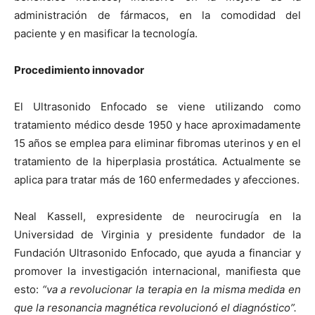
administración de fármacos, en la comodidad del
paciente y en masificar la tecnología.
Procedimiento innovador
El Ultrasonido Enfocado se viene utilizando como
tratamiento médico desde 1950 y hace aproximadamente
15 años se emplea para eliminar fibromas uterinos y en el
tratamiento de la hiperplasia prostática. Actualmente se
aplica para tratar más de 160 enfermedades y afecciones.
Neal Kassell, expresidente de neurocirugía en la
Universidad de Virginia y presidente fundador de la
Fundación Ultrasonido Enfocado, que ayuda a financiar y
promover la investigación internacional, manifiesta que
esto:
“va a revolucionar la terapia en la misma medida en
que la resonancia magnética revolucionó el diagnóstico”.