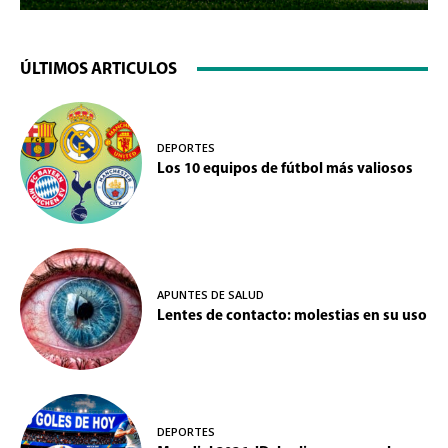
ÚLTIMOS ARTICULOS
DEPORTES
Los 10 equipos de fútbol más valiosos
APUNTES DE SALUD
Lentes de contacto: molestias en su uso
DEPORTES