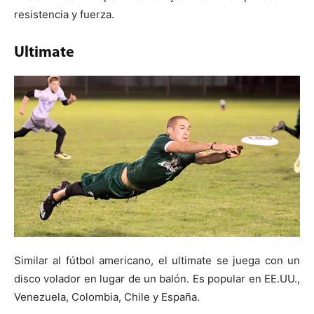
resistencia y fuerza.
Ultimate
Similar al fútbol americano, el ultimate se juega con un
disco volador en lugar de un balón. Es popular en EE.UU.,
Venezuela, Colombia, Chile y España.