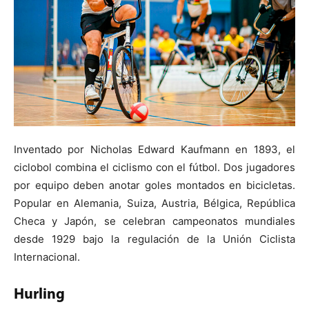
Inventado por Nicholas Edward Kaufmann en 1893, el
ciclobol combina el ciclismo con el fútbol. Dos jugadores
por equipo deben anotar goles montados en bicicletas.
Popular en Alemania, Suiza, Austria, Bélgica, República
Checa y Japón, se celebran campeonatos mundiales
desde 1929 bajo la regulación de la Unión Ciclista
Internacional.
Hurling