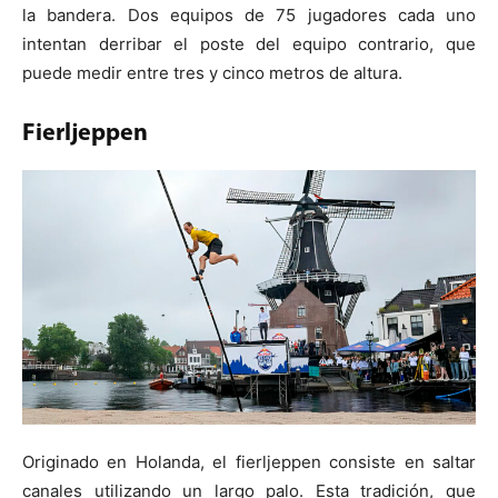
la bandera. Dos equipos de 75 jugadores cada uno
intentan derribar el poste del equipo contrario, que
puede medir entre tres y cinco metros de altura.
Fierljeppen
Originado en Holanda, el fierljeppen consiste en saltar
canales utilizando un largo palo. Esta tradición, que