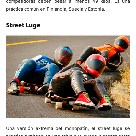
competidoras deben pesar al menos 49 kilos. Es una
práctica común en Finlandia, Suecia y Estonia.
Street Luge
Una versión extrema del monopatín, el street luge se