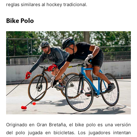
reglas similares al hockey tradicional.
Bike Polo
Originado en Gran Bretaña, el bike polo es una versión
del polo jugada en bicicletas. Los jugadores intentan