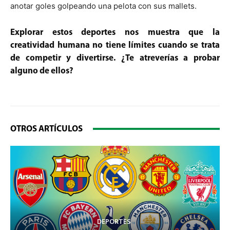
anotar goles golpeando una pelota con sus mallets.
Explorar estos deportes nos muestra que la
creatividad humana no tiene límites cuando se trata
de competir y divertirse. ¿Te atreverías a probar
alguno de ellos?
OTROS ARTÍCULOS
DEPORTES