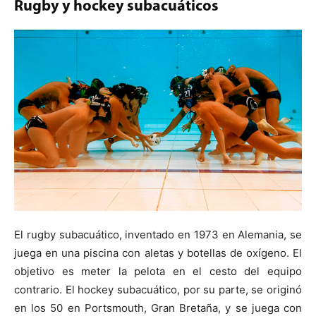
Rugby y hockey subacuáticos
El rugby subacuático, inventado en 1973 en Alemania, se
juega en una piscina con aletas y botellas de oxígeno. El
objetivo es meter la pelota en el cesto del equipo
contrario. El hockey subacuático, por su parte, se originó
en los 50 en Portsmouth, Gran Bretaña, y se juega con