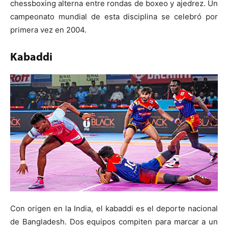
chessboxing alterna entre rondas de boxeo y ajedrez. Un
campeonato mundial de esta disciplina se celebró por
primera vez en 2004.
Kabaddi
Con origen en la India, el kabaddi es el deporte nacional
de Bangladesh. Dos equipos compiten para marcar a un