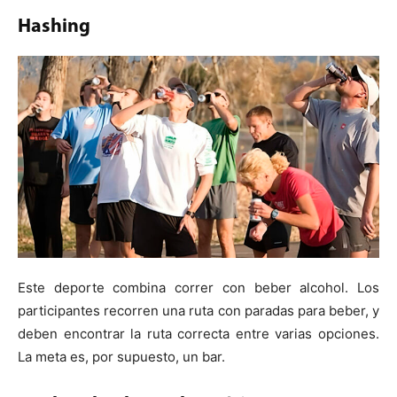
Hashing
Este deporte combina correr con beber alcohol. Los
participantes recorren una ruta con paradas para beber, y
deben encontrar la ruta correcta entre varias opciones.
La meta es, por supuesto, un bar.