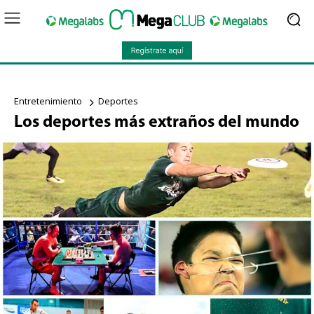
Entretenimiento
Deportes
Los deportes más extraños del mundo