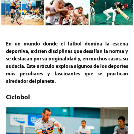
En un mundo donde el fútbol domina la escena
deportiva, existen disciplinas que desafían la norma y
se destacan por su originalidad y, en muchos casos, su
audacia. Este artículo explora algunos de los deportes
más peculiares y fascinantes que se practican
alrededor del planeta.
Ciclobol