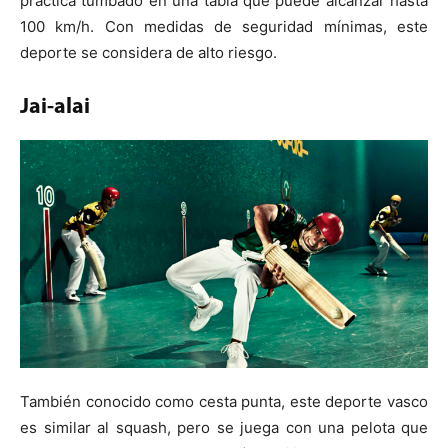
practica tumbado en una tabla que puede alcanzar hasta
100 km/h. Con medidas de seguridad mínimas, este
deporte se considera de alto riesgo.
Jai-alai
También conocido como cesta punta, este deporte vasco
es similar al squash, pero se juega con una pelota que