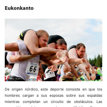
Eukonkanto
De origen nórdico, este deporte consiste en que los
hombres cargan a sus esposas sobre sus espaldas
mientras completan un circuito de obstáculos. Las