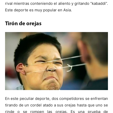
rival mientras conteniendo el aliento y gritando “kabaddi”.
Este deporte es muy popular en Asia.
Tirón de orejas
En este peculiar deporte, dos competidores se enfrentan
tirando de un cordel atado a sus orejas hasta que uno se
rinde o se rompen las orejas. Es una prueba de