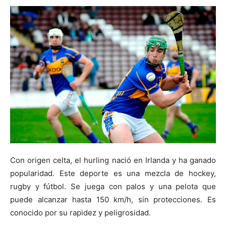
Con origen celta, el hurling nació en Irlanda y ha ganado
popularidad. Este deporte es una mezcla de hockey,
rugby y fútbol. Se juega con palos y una pelota que
puede alcanzar hasta 150 km/h, sin protecciones. Es
conocido por su rapidez y peligrosidad.