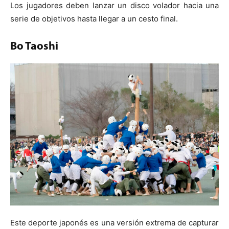
Los jugadores deben lanzar un disco volador hacia una
serie de objetivos hasta llegar a un cesto final.
Bo Taoshi
Este deporte japonés es una versión extrema de capturar