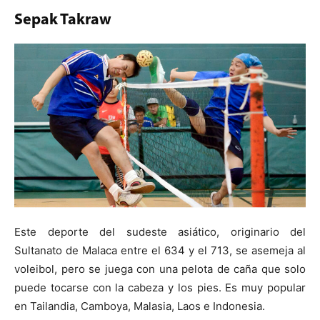
Sepak Takraw
Este deporte del sudeste asiático, originario del
Sultanato de Malaca entre el 634 y el 713, se asemeja al
voleibol, pero se juega con una pelota de caña que solo
puede tocarse con la cabeza y los pies. Es muy popular
en Tailandia, Camboya, Malasia, Laos e Indonesia.