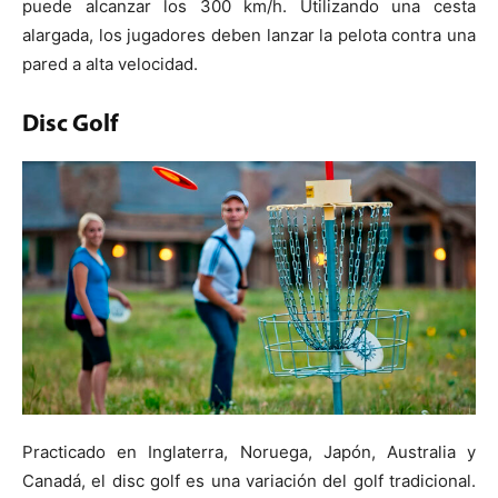
puede alcanzar los 300 km/h. Utilizando una cesta
alargada, los jugadores deben lanzar la pelota contra una
pared a alta velocidad.
Disc Golf
Practicado en Inglaterra, Noruega, Japón, Australia y
Canadá, el disc golf es una variación del golf tradicional.