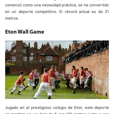
comenzó como una necesidad práctica, se ha convertido
en un deporte competitivo. El récord actual es de 21
metros.
Eton Wall Game
Jugado en el prestigioso colegio de Eton, este deporte