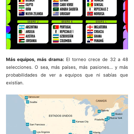
Más equipos, más drama:
El torneo crece de 32 a 48
selecciones. O sea, más países, más pasiones… y más
probabilidades de ver a equipos que ni sabías que
existían.