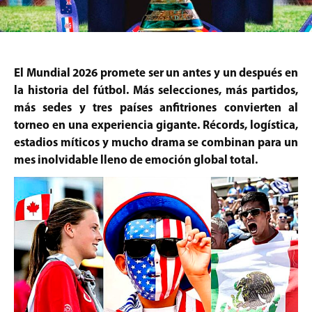
El Mundial 2026 promete ser un antes y un después en
la historia del fútbol. Más selecciones, más partidos,
más sedes y tres países anfitriones convierten al
torneo en una experiencia gigante. Récords, logística,
estadios míticos y mucho drama se combinan para un
mes inolvidable lleno de emoción global total.