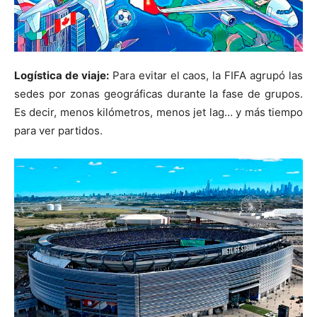
Logística de viaje:
Para evitar el caos, la FIFA agrupó las
sedes por zonas geográficas durante la fase de grupos.
Es decir, menos kilómetros, menos jet lag… y más tiempo
para ver partidos.