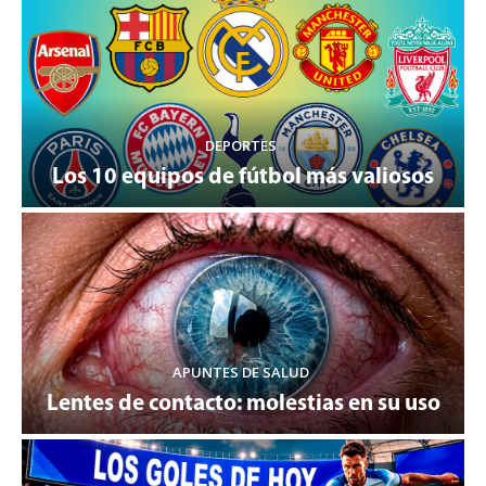
DEPORTES
Los 10 equipos de fútbol más valiosos
APUNTES DE SALUD
Lentes de contacto: molestias en su uso