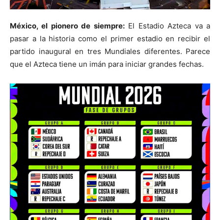
México, el pionero de siempre:
El Estadio Azteca va a
pasar a la historia como el primer estadio en recibir el
partido inaugural en tres Mundiales diferentes. Parece
que el Azteca tiene un imán para iniciar grandes fechas.