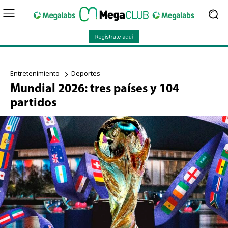
Entretenimiento
Deportes
Mundial 2026: tres países y 104
partidos