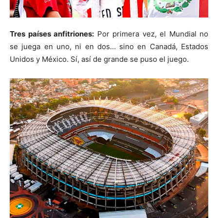
Tres países anfitriones:
Por primera vez, el Mundial no
se juega en uno, ni en dos… sino en Canadá, Estados
Unidos y México. Sí, así de grande se puso el juego.