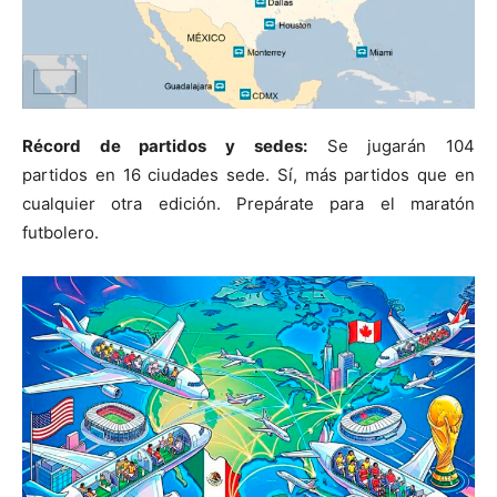
Récord de partidos y sedes:
Se jugarán 104
partidos en 16 ciudades sede. Sí, más partidos que en
cualquier otra edición. Prepárate para el maratón
futbolero.