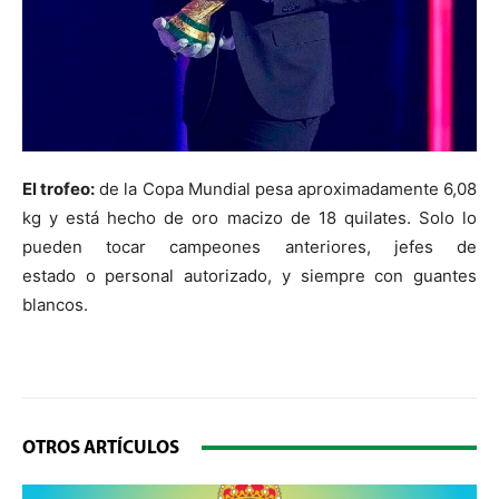
El trofeo:
de la Copa Mundial pesa aproximadamente 6,08
kg y está hecho de oro macizo de 18 quilates. Solo lo
pueden tocar campeones anteriores, jefes de
estado o personal autorizado, y siempre con guantes
blancos.
OTROS ARTÍCULOS