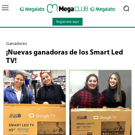
Ganadores
¡Nuevas ganadoras de los Smart Led
TV!