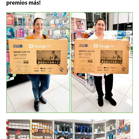
premios más!