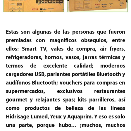
Estas son algunas de las personas que fueron
premiadas con magníficos obsequios, entre
ellos: Smart TV, vales de compra, air fryers,
refrigeradoras, hornos, vasos, jarras térmicas y
termos de excelente calidad; modernos
cargadores USB, parlantes portátiles Bluetooth y
audífonos Bluetooth; vouchers para compras en
supermercados, exclusivos restaurantes
gourmet y relajantes spas; kits parrilleros, así
como productos de belleza de las líneas
Hidrisage Lumed, Yeux y Aquaprim. Y eso es solo
una parte, porque hubo… ¡muchos, muchos