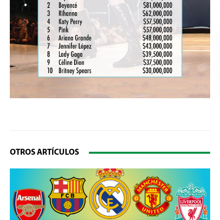
OTROS ARTÍCULOS