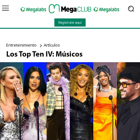
Entretenimiento
Artículos
Los Top Ten IV: Músicos