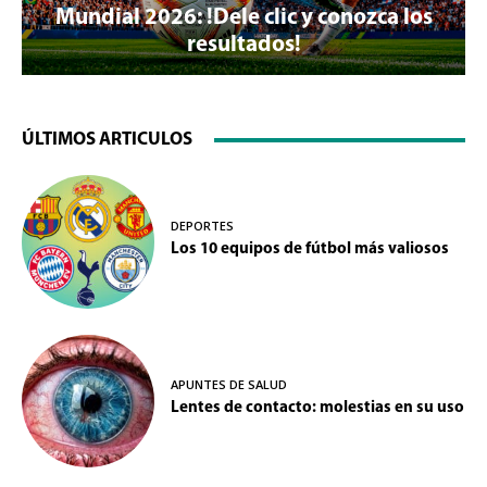
Mundial 2026: !Dele clic y conozca los
resultados!
ÚLTIMOS ARTICULOS
DEPORTES
Los 10 equipos de fútbol más valiosos
APUNTES DE SALUD
Lentes de contacto: molestias en su uso