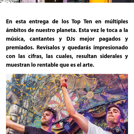
En esta entrega
de los Top Ten en múltiples
ámbitos de nuestro planeta. Esta vez le toca a la
música, cantantes y DJs mejor pagados y
premiados. Revísalos y quedarás impresionado
con las cifras, las cuales, resultan siderales y
muestran lo rentable que es el arte.