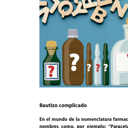
Bautizo complicado
En el mundo de la nomenclatura farmacé
nombres como, por ejemplo: “Paracet