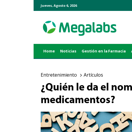
Jueves, Agosto 6, 2026
Home
Noticias
Gestión en la Farmacia
Entretenimiento
Artículos
¿Quién le da el nom
medicamentos?