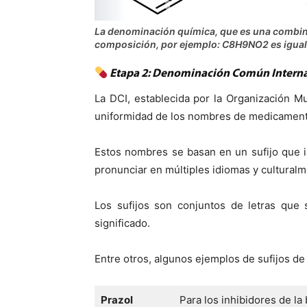
La denominación química, que es una combina
composición, por ejemplo: C8H9NO2 es igual
Etapa 2: Denominación Común Interna
La DCI, establecida por la Organización Mu
uniformidad de los nombres de medicamento
Estos nombres se basan en un sufijo que in
pronunciar en múltiples idiomas y culturalm
Los sufijos son conjuntos de letras que 
significado.
Entre otros, algunos ejemplos de sufijos d
Prazol
Para los inhibidores de la