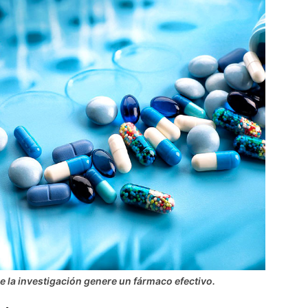
e la investigación genere un fármaco efectivo.