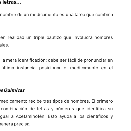
s letras…
del nombre de un medicamento es una tarea que combina
 en realidad un triple bautizo que involucra nombres
ales.
la mera identificación; debe ser fácil de pronunciar en
 última instancia, posicionar el medicamento en el
as Químicas
medicamento recibe tres tipos de nombres. El primero
combinación de letras y números que identifica su
ual a Acetaminofén. Esto ayuda a los científicos y
manera precisa.