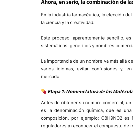
Ahora, en serio, la combinación de la
En la industria farmacéutica, la elección 
la ciencia y la creatividad.
Este proceso, aparentemente sencillo, es
sistemáticos: genéricos y nombres comerci
La importancia de un nombre va más allá de 
varios idiomas, evitar confusiones y, en
mercado.
Etapa 1: Nomenclatura de las Molécul
Antes de obtener su nombre comercial, un 
es la denominación química, que es una 
composición, por ejemplo: C8H9NO2 es ig
reguladores a reconocer el compuesto de 