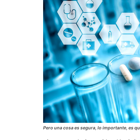
Pero una cosa es segura, lo importante, es qu