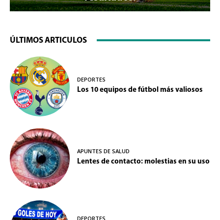
ÚLTIMOS ARTICULOS
DEPORTES
Los 10 equipos de fútbol más valiosos
APUNTES DE SALUD
Lentes de contacto: molestias en su uso
DEPORTES