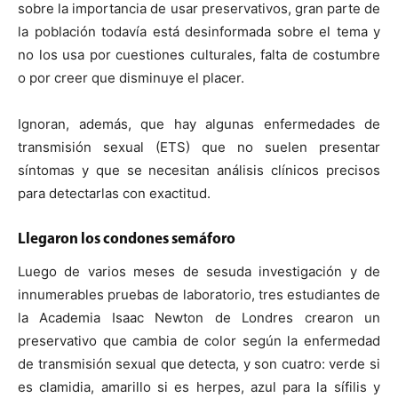
sobre la importancia de usar preservativos, gran parte de
la población todavía está desinformada sobre el tema y
no los usa por cuestiones culturales, falta de costumbre
o por creer que disminuye el placer.
Ignoran, además, que hay algunas enfermedades de
transmisión sexual (ETS) que no suelen presentar
síntomas y que se necesitan análisis clínicos precisos
para detectarlas con exactitud.
Llegaron los condones semáforo
Luego de varios meses de sesuda investigación y de
innumerables pruebas de laboratorio, tres estudiantes de
la Academia Isaac Newton de Londres crearon un
preservativo que cambia de color según la enfermedad
de transmisión sexual que detecta, y son cuatro: verde si
es clamidia, amarillo si es herpes, azul para la sífilis y