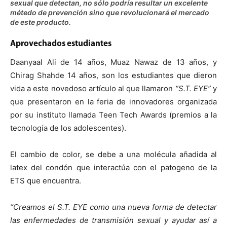
sexual que detectan, no sólo podría resultar un excelente
métedo de prevención sino que revolucionará el mercado
de este producto.
Aprovechados estudiantes
Daanyaal Ali de 14 años, Muaz Nawaz de 13 años, y
Chirag Shahde 14 años, son los estudiantes que dieron
vida a este novedoso artículo al que llamaron
“S.T. EYE”
y
que presentaron en la feria de innovadores organizada
por su instituto llamada Teen Tech Awards (premios a la
tecnología de los adolescentes).
El cambio de color, se debe a una molécula añadida al
latex del condón que interactúa con el patogeno de la
ETS que encuentra.
“Creamos el S.T. EYE como una nueva forma de detectar
las enfermedades de transmisión sexual y ayudar así a