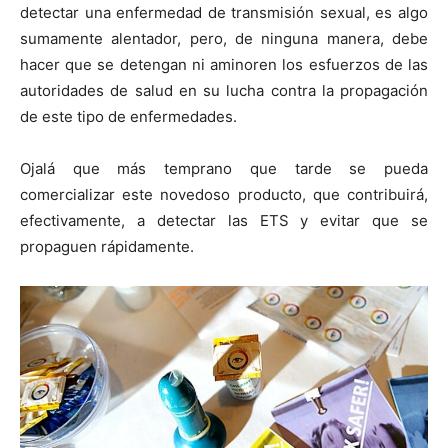
detectar una enfermedad de transmisión sexual, es algo
sumamente alentador, pero, de ninguna manera, debe
hacer que se detengan ni aminoren los esfuerzos de las
autoridades de salud en su lucha contra la propagación
de este tipo de enfermedades.
Ojalá que más temprano que tarde se pueda
comercializar este novedoso producto, que contribuirá,
efectivamente, a detectar las ETS y evitar que se
propaguen rápidamente.