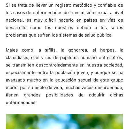
Si se trata de llevar un registro metódico y confiable de
los casos de enfermedades de transmisión sexual a nivel
nacional, es muy difícil hacerlo en países en vías de
desarrollo como los nuestros debido a los serios
problemas que sufren los sistemas de salud pública.
Males como la sífilis, la gonorrea, el herpes, la
clamidiasis, o el virus de papiloma humano entre otros,
se transmiten descontroladamente en nuestra sociedad,
especialmente entre la población joven, y aunque se ha
avanzado mucho en la educación sexual de este grupo
etario, por su estilo de vida, muchas veces desordenado,
tienen grandes posibilidades de adquirir dichas
enfermedades.