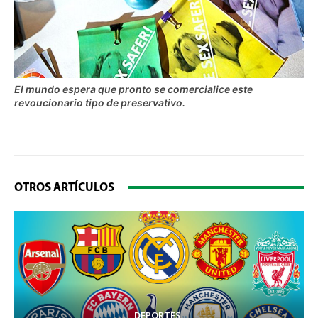
El mundo espera que pronto se comercialice este
revoucionario tipo de preservativo.
OTROS ARTÍCULOS
DEPORTES