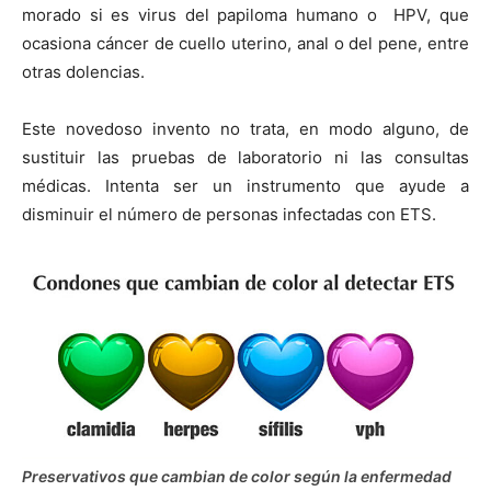
morado si es virus del papiloma humano o HPV, que
ocasiona cáncer de cuello uterino, anal o del pene, entre
otras dolencias.
Este novedoso invento no trata, en modo alguno, de
sustituir las pruebas de laboratorio ni las consultas
médicas. Intenta ser un instrumento que ayude a
disminuir el número de personas infectadas con ETS.
Preservativos que cambian de color según la enfermedad