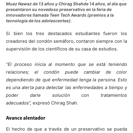
Muaz Nawaz de 13 años y Chirag Shahde 14 años, el día que
presentaron su novedoso preservativo en la feria de
innovadores llamada Teen Tech Awards (premios a la
tecnología de los adolescentes).
Si bien los tres destacados estudiantes fueron los
creadores del condón semáforo, contaron siempre con la
supervisión de los científicos de su casa de estudios.
“El proceso inicia al momento que se está teniendo
relaciones; el condón puede cambiar de color
dependiendo de qué enfermedad tenga la persona. Esto
es una alerta para detectar las enfermedades a tiempo y
poder darle solución con tratamientos
adecuados”,
expresó Chirag Shah.
Avance alentador
El hecho de que a través de un preservativo se pueda