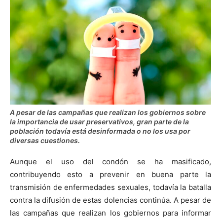
A pesar de las campañas que realizan los gobiernos sobre
la importancia de usar preservativos, gran parte de la
población todavía está desinformada o no los usa por
diversas cuestiones.
Aunque el uso del condón se ha masificado,
contribuyendo esto a prevenir en buena parte la
transmisión de enfermedades sexuales, todavía la batalla
contra la difusión de estas dolencias continúa. A pesar de
las campañas que realizan los gobiernos para informar