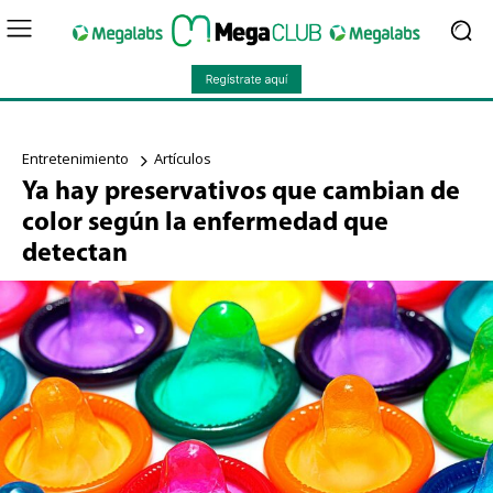
Entretenimiento
Artículos
Ya hay preservativos que cambian de
color según la enfermedad que
detectan