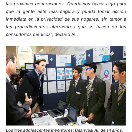
las próximas generaciones. Queríamos hacer algo para
que la gente esté más segura y pueda tomar acción
inmediata en la privacidad de sus hogares, sin temor a
los procedimientos aterradores que se hacen en los
consultorios médicos”,
declaró Ali.
Los tres adolescentes inventores: Daanyaal Ali de 14 años,