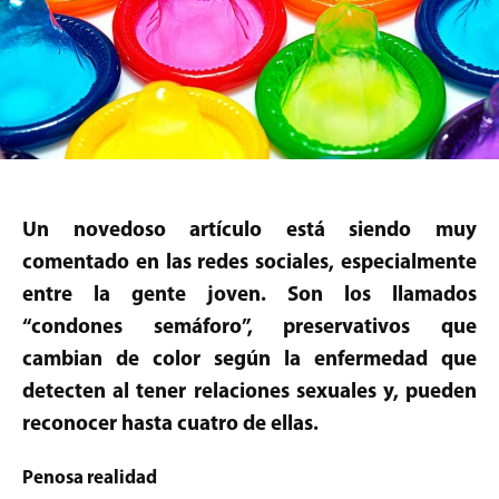
Un novedoso artículo está siendo muy
comentado en las redes sociales, especialmente
entre la gente joven. Son los llamados
“condones semáforo”, preservativos que
cambian de color según la enfermedad que
detecten al tener relaciones sexuales y, pueden
reconocer hasta cuatro de ellas.
Penosa realidad