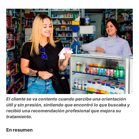
El cliente se va contento cuando percibe una orientación
útil y sin presión, sintiendo que encontró lo que buscaba y
recibió una recomendación profesional que mejora su
tratamiento.
En resumen