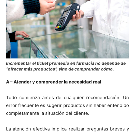
Incrementar el ticket promedio en farmacia no depende de
“ofrecer más productos”, sino de comprender cómo.
A – Atender y comprender la necesidad real
Todo comienza antes de cualquier recomendación. Un
error frecuente es sugerir productos sin haber entendido
completamente la situación del cliente.
La atención efectiva implica realizar preguntas breves y