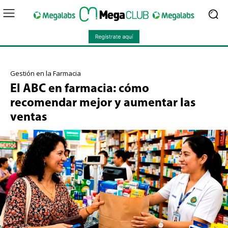
Gestión en la Farmacia
El ABC en farmacia: cómo
recomendar mejor y aumentar las
ventas