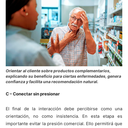
Orientar al cliente sobre productos complementarios,
explicando su beneficio para ciertas enfermedades, genera
confianza y facilita una recomendación natural.
C – Conectar sin presionar
El final de la interacción debe percibirse como una
orientación, no como insistencia. En esta etapa es
importante evitar la presión comercial. Ello permitirá que