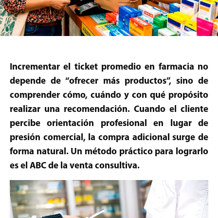
Incrementar el ticket promedio en farmacia no
depende de “ofrecer más productos”, sino de
comprender cómo, cuándo y con qué propósito
realizar una recomendación. Cuando el cliente
percibe orientación profesional en lugar de
presión comercial, la compra adicional surge de
forma natural. Un método práctico para lograrlo
es el ABC de la venta consultiva.