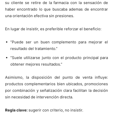
su cliente se retire de la farmacia con la sensación de
haber encontrado lo que buscaba ademas de encontrar
una orientación efectiva sin presiones.
En lugar de insistir, es preferible reforzar el beneficio:
“Puede ser un buen complemento para mejorar el
resultado del tratamiento.”
“Suele utilizarse junto con el producto principal para
obtener mejores resultados.”
Asimismo, la disposición del punto de venta influye:
productos complementarios bien ubicados, promociones
por combinación y señalización clara facilitan la decisión
sin necesidad de intervención directa.
Regla clave:
sugerir con criterio, no insistir.