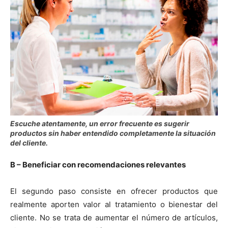
Escuche atentamente, un error frecuente es sugerir
productos sin haber entendido completamente la situación
del cliente.
B – Beneficiar con recomendaciones relevantes
El segundo paso consiste en ofrecer productos que
realmente aporten valor al tratamiento o bienestar del
cliente. No se trata de aumentar el número de artículos,