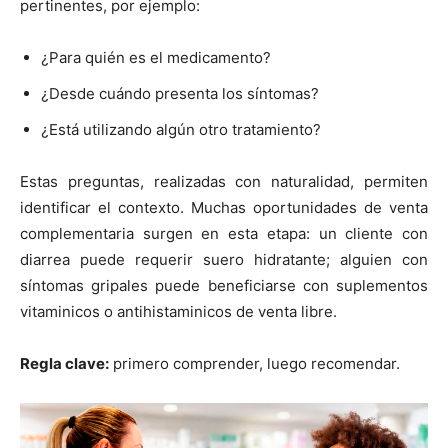
pertinentes, por ejemplo:
¿Para quién es el medicamento?
¿Desde cuándo presenta los síntomas?
¿Está utilizando algún otro tratamiento?
Estas preguntas, realizadas con naturalidad, permiten
identificar el contexto. Muchas oportunidades de venta
complementaria surgen en esta etapa: un cliente con
diarrea puede requerir suero hidratante; alguien con
síntomas gripales puede beneficiarse con suplementos
vitaminicos o antihistaminicos de venta libre.
Regla clave:
primero comprender, luego recomendar.