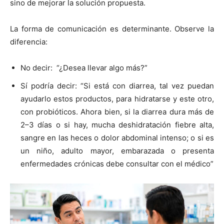
sino de mejorar la solución propuesta.
La forma de comunicación es determinante. Observe la
diferencia:
No decir: “¿Desea llevar algo más?”
Sí podría decir: “Si está con diarrea, tal vez puedan
ayudarlo estos productos, para hidratarse y este otro,
con probióticos. Ahora bien, si la diarrea dura más de
2–3 días o si hay, mucha deshidratación fiebre alta,
sangre en las heces o dolor abdominal intenso; o si es
un niño, adulto mayor, embarazada o presenta
enfermedades crónicas debe consultar con el médico”