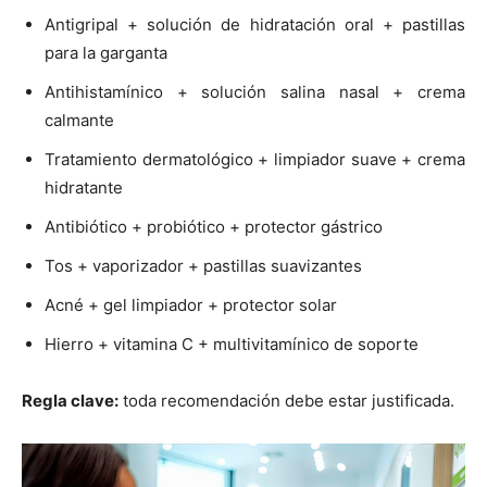
Antigripal + solución de hidratación oral + pastillas
para la garganta
Antihistamínico + solución salina nasal + crema
calmante
Tratamiento dermatológico + limpiador suave + crema
hidratante
Antibiótico + probiótico + protector gástrico
Tos + vaporizador + pastillas suavizantes
Acné + gel limpiador + protector solar
Hierro + vitamina C + multivitamínico de soporte
Regla clave:
toda recomendación debe estar justificada.