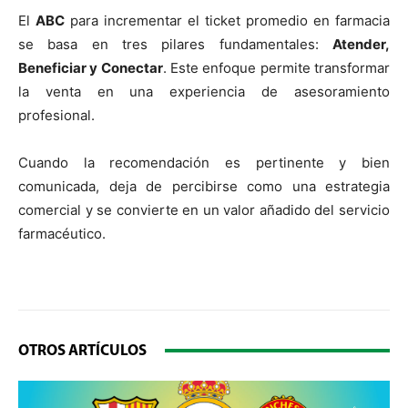
El
ABC
para incrementar el ticket promedio en farmacia
se basa en tres pilares fundamentales:
Atender,
Beneficiar y Conectar
. Este enfoque permite transformar
la venta en una experiencia de asesoramiento
profesional.
Cuando la recomendación es pertinente y bien
comunicada, deja de percibirse como una estrategia
comercial y se convierte en un valor añadido del servicio
farmacéutico.
OTROS ARTÍCULOS