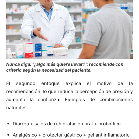
Nunca diga: “¿algo más quiere llevar?”; recomiende con
criterio según la necesidad del paciente.
El segundo enfoque explica el motivo de la
recomendación, lo que reduce la percepción de presión y
aumenta la confianza. Ejemplos de combinaciones
naturales:
Diarrea + sales de rehidratación oral + probiótico
Analgésico + protector gástrico + gel antiinflamatorio