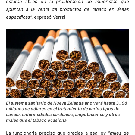
estarán libres de la proliferación de minoristas que
apuntan a la venta de productos de tabaco en áreas
específicas”,
expresó Verral.
El sistema sanitario de Nueva Zelanda ahorrará hasta 3.198
millones de dólares en el tratamiento de varios tipos de
cáncer, enfermedades cardiacas, amputaciones y otros
males que el tabaco ocasiona.
La funcionaria precisó que gracias a esa ley “
miles de