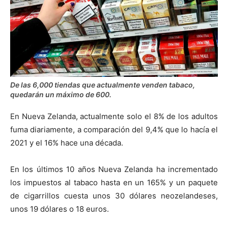
De las 6,000 tiendas que actualmente venden tabaco,
quedarán un máximo de 600.
En Nueva Zelanda, actualmente solo el 8% de los adultos
fuma diariamente, a comparación del 9,4% que lo hacía el
2021 y el 16% hace una década.
En los últimos 10 años Nueva Zelanda ha incrementado
los impuestos al tabaco hasta en un 165% y un paquete
de cigarrillos cuesta unos 30 dólares neozelandeses,
unos 19 dólares o 18 euros.