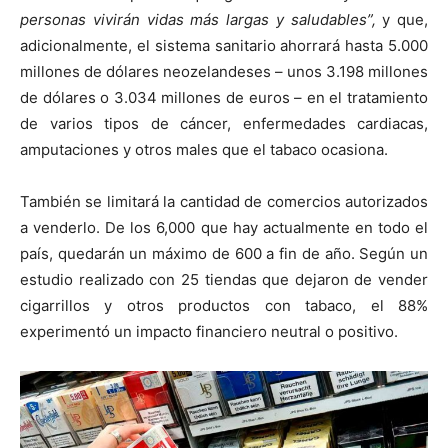
personas vivirán vidas más largas y saludables”,
y que,
adicionalmente, el sistema sanitario ahorrará hasta 5.000
millones de dólares neozelandeses – unos 3.198 millones
de dólares o 3.034 millones de euros – en el tratamiento
de varios tipos de cáncer, enfermedades cardiacas,
amputaciones y otros males que el tabaco ocasiona.
También se limitará la cantidad de comercios autorizados
a venderlo. De los 6,000 que hay actualmente en todo el
país, quedarán un máximo de 600 a fin de año. Según un
estudio realizado con 25 tiendas que dejaron de vender
cigarrillos y otros productos con tabaco, el 88%
experimentó un impacto financiero neutral o positivo.