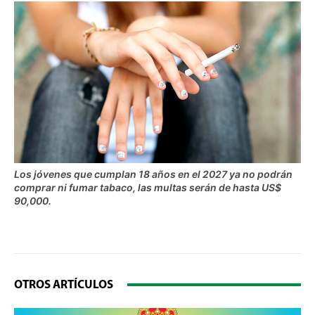
Los jóvenes que cumplan 18 años en el 2027 ya no podrán
comprar ni fumar tabaco, las multas serán de hasta US$
90,000.
OTROS ARTÍCULOS