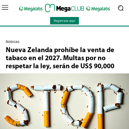
Noticias
Nueva Zelanda prohíbe la venta de
tabaco en el 2027. Multas por no
respetar la ley, serán de US$ 90,000