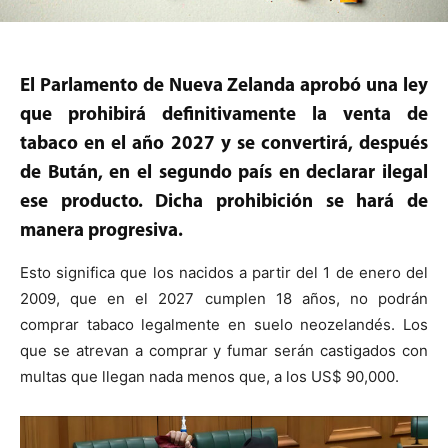
El Parlamento de Nueva Zelanda aprobó una ley
que prohibirá definitivamente la venta de
tabaco en el año 2027 y se convertirá, después
de Bután, en el segundo país en declarar ilegal
ese producto. Dicha prohibición se hará de
manera progresiva.
Esto significa que los nacidos a partir del 1 de enero del
2009, que en el 2027 cumplen 18 años, no podrán
comprar tabaco legalmente en suelo neozelandés. Los
que se atrevan a comprar y fumar serán castigados con
multas que llegan nada menos que, a los US$ 90,000.