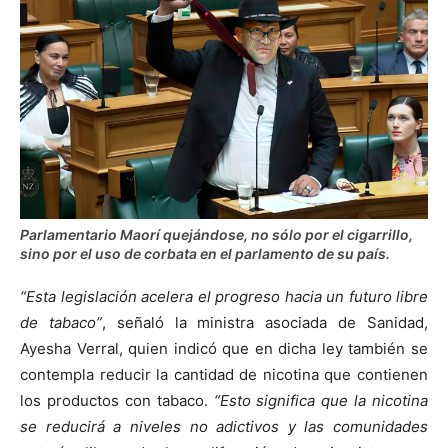
Parlamentario Maorí quejándose, no sólo por el cigarrillo,
sino por el uso de corbata en el parlamento de su país.
“Esta legislación acelera el progreso hacia un futuro libre
de tabaco”
, señaló la ministra asociada de Sanidad,
Ayesha Verral, quien indicó que en dicha ley también se
contempla reducir la cantidad de nicotina que contienen
los productos con tabaco.
“Esto significa que la nicotina
se reducirá a niveles no adictivos y las comunidades