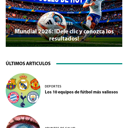
DEPORTES
Mundial 2026: !Dele clic y conozca los
resultados!
ÚLTIMOS ARTICULOS
DEPORTES
Los 10 equipos de fútbol más valiosos