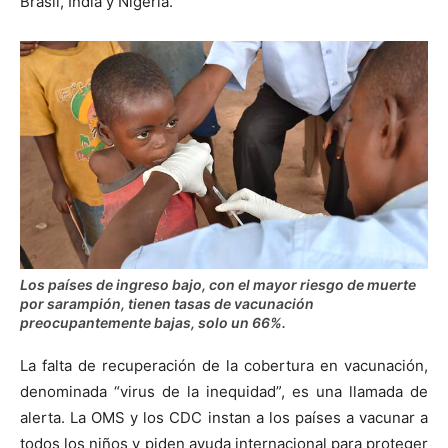
Brasil, India y Nigeria.
Los países de ingreso bajo, con el mayor riesgo de muerte
por sarampión, tienen tasas de vacunación
preocupantemente bajas, solo un 66%.
La falta de recuperación de la cobertura en vacunación,
denominada “virus de la inequidad”, es una llamada de
alerta. La OMS y los CDC instan a los países a vacunar a
todos los niños y piden ayuda internacional para proteger