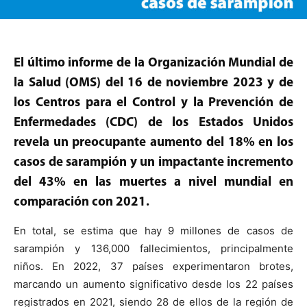
El último informe de la Organización Mundial de
la Salud (OMS) del 16 de noviembre 2023 y de
los Centros para el Control y la Prevención de
Enfermedades (CDC) de los Estados Unidos
revela un preocupante aumento del 18% en los
casos de sarampión y un impactante incremento
del 43% en las muertes a nivel mundial en
comparación con 2021.
En total, se estima que hay 9 millones de casos de
sarampión y 136,000 fallecimientos, principalmente
niños. En 2022, 37 países experimentaron brotes,
marcando un aumento significativo desde los 22 países
registrados en 2021, siendo 28 de ellos de la región de