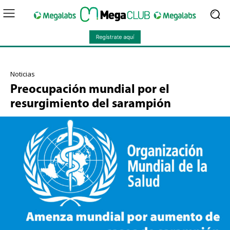
Noticias
Preocupación mundial por el
resurgimiento del sarampión