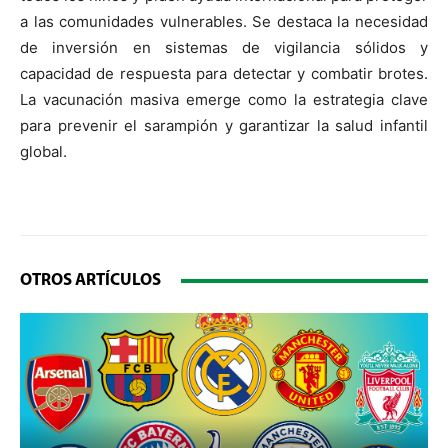
a las comunidades vulnerables. Se destaca la necesidad
de inversión en sistemas de vigilancia sólidos y
capacidad de respuesta para detectar y combatir brotes.
La vacunación masiva emerge como la estrategia clave
para prevenir el sarampión y garantizar la salud infantil
global.
OTROS ARTÍCULOS