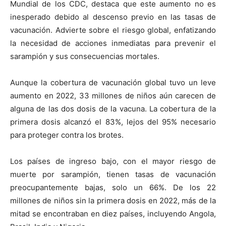
Mundial de los CDC, destaca que este aumento no es
inesperado debido al descenso previo en las tasas de
vacunación. Advierte sobre el riesgo global, enfatizando
la necesidad de acciones inmediatas para prevenir el
sarampión y sus consecuencias mortales.
Aunque la cobertura de vacunación global tuvo un leve
aumento en 2022, 33 millones de niños aún carecen de
alguna de las dos dosis de la vacuna. La cobertura de la
primera dosis alcanzó el 83%, lejos del 95% necesario
para proteger contra los brotes.
Los países de ingreso bajo, con el mayor riesgo de
muerte por sarampión, tienen tasas de vacunación
preocupantemente bajas, solo un 66%. De los 22
millones de niños sin la primera dosis en 2022, más de la
mitad se encontraban en diez países, incluyendo Angola,