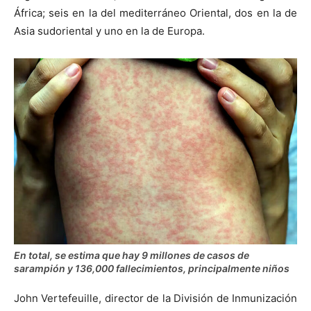
África; seis en la del mediterráneo Oriental, dos en la de
Asia sudoriental y uno en la de Europa.
En total, se estima que hay 9 millones de casos de
sarampión y 136,000 fallecimientos, principalmente niños
John Vertefeuille, director de la División de Inmunización