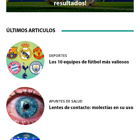
resultados!
ÚLTIMOS ARTICULOS
DEPORTES
Los 10 equipos de fútbol más valiosos
APUNTES DE SALUD
Lentes de contacto: molestias en su uso