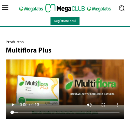
Productos
Multiflora Plus