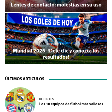
Lentes de contacto: molestias en su uso
DEPORTES
Mundial 2026: !Dele clic y conozca los
resultados!
ÚLTIMOS ARTICULOS
DEPORTES
Los 10 equipos de fútbol más valiosos