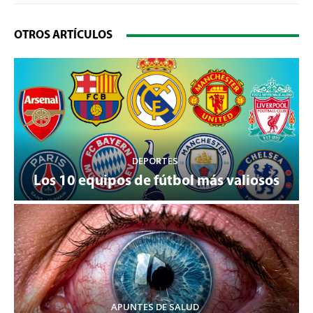
OTROS ARTÍCULOS
DEPORTES
Los 10 equipos de fútbol más valiosos
APUNTES DE SALUD