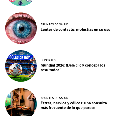
APUNTES DE SALUD
Lentes de contacto: molestias en su uso
DEPORTES
Mundial 2026: !Dele clic y conozca los
resultados!
APUNTES DE SALUD
Estrés, nervios y cólicos: una consulta
más frecuente de lo que parece