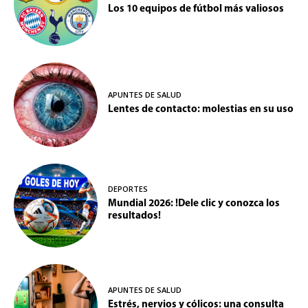
Los 10 equipos de fútbol más valiosos
APUNTES DE SALUD
Lentes de contacto: molestias en su uso
DEPORTES
Mundial 2026: !Dele clic y conozca los
resultados!
APUNTES DE SALUD
Estrés, nervios y cólicos: una consulta