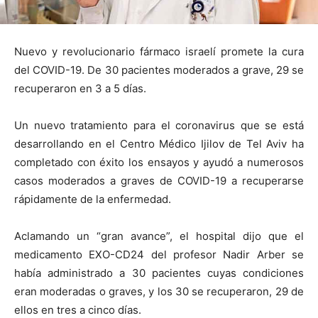
Nuevo y revolucionario fármaco israelí promete la cura
del COVID-19. De 30 pacientes moderados a grave, 29 se
recuperaron en 3 a 5 días.
Un nuevo tratamiento para el coronavirus que se está
desarrollando en el Centro Médico Ijilov de Tel Aviv ha
completado con éxito los ensayos y ayudó a numerosos
casos moderados a graves de COVID-19 a recuperarse
rápidamente de la enfermedad.
Aclamando un “gran avance”, el hospital dijo que el
medicamento EXO-CD24 del profesor Nadir Arber se
había administrado a 30 pacientes cuyas condiciones
eran moderadas o graves, y los 30 se recuperaron, 29 de
ellos en tres a cinco días.