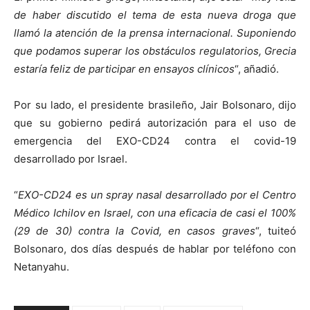
de haber discutido el tema de esta nueva droga que
llamó la atención de la prensa internacional. Suponiendo
que podamos superar los obstáculos regulatorios, Grecia
estaría feliz de participar en ensayos clínicos
“, añadió.
Por su lado, el presidente brasileño, Jair Bolsonaro, dijo
que su gobierno pedirá autorización para el uso de
emergencia del EXO-CD24 contra el covid-19
desarrollado por Israel.
“
EXO-CD24 es un spray nasal desarrollado por el Centro
Médico Ichilov en Israel, con una eficacia de casi el 100%
(29 de 30) contra la Covid, en casos graves
“, tuiteó
Bolsonaro, dos días después de hablar por teléfono con
Netanyahu.