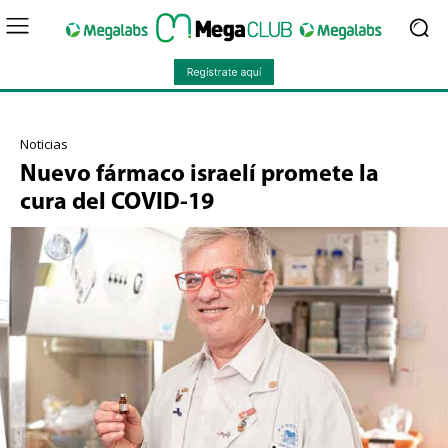
Noticias
Nuevo fármaco israelí promete la
cura del COVID-19