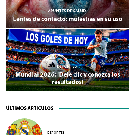
APUNTES DE SALUD
Lentes de contacto: molestias en su uso
DEPORTES
Mundial 2026: !Dele clic y conozca los
resultados!
ÚLTIMOS ARTICULOS
DEPORTES