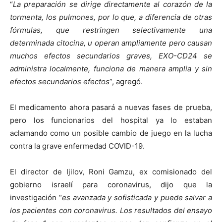
“
La preparación se dirige directamente al corazón de la
tormenta, los pulmones, por lo que, a diferencia de otras
fórmulas, que restringen selectivamente una
determinada citocina, u operan ampliamente pero causan
muchos efectos secundarios graves, EXO-CD24 se
administra localmente, funciona de manera amplia y sin
efectos secundarios efectos
”, agregó.
El medicamento ahora pasará a nuevas fases de prueba,
pero los funcionarios del hospital ya lo estaban
aclamando como un posible cambio de juego en la lucha
contra la grave enfermedad COVID-19.
El director de Ijilov, Roni Gamzu, ex comisionado del
gobierno israelí para coronavirus, dijo que la
investigación “
es avanzada y sofisticada y puede salvar a
los pacientes con coronavirus. Los resultados del ensayo