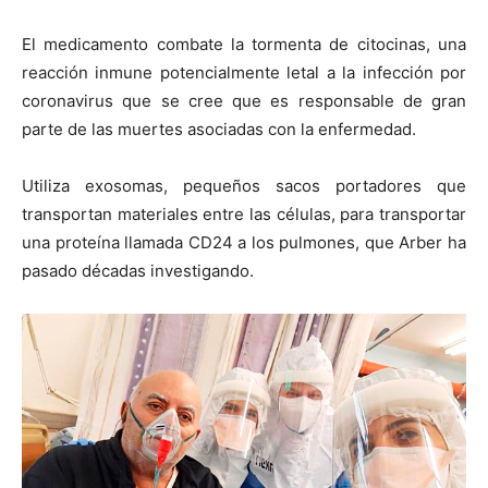
El medicamento combate la tormenta de citocinas, una
reacción inmune potencialmente letal a la infección por
coronavirus que se cree que es responsable de gran
parte de las muertes asociadas con la enfermedad.
Utiliza exosomas, pequeños sacos portadores que
transportan materiales entre las células, para transportar
una proteína llamada CD24 a los pulmones, que Arber ha
pasado décadas investigando.