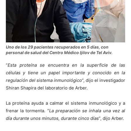
Uno de los 29 pacientes recuperados en 5 días, con
personal de salud del Centro Médico Ijilov de Tel Aviv.
“
Esta proteína se encuentra en la superficie de las
células y tiene un papel importante y conocido en la
regulación del sistema inmunológico
“, dijo el investigador
Shiran Shapira del laboratorio de Arber.
La proteína ayuda a calmar el sistema inmunológico y a
frenar la tormenta. “
La preparación se inhala una vez al
día durante unos minutos, durante cinco días
”, dijo Arber.