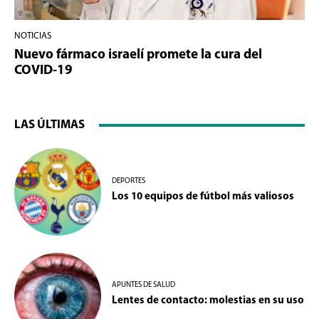
NOTICIAS
Nuevo fármaco israelí promete la cura del
COVID-19
LAS ÚLTIMAS
DEPORTES
Los 10 equipos de fútbol más valiosos
APUNTES DE SALUD
Lentes de contacto: molestias en su uso