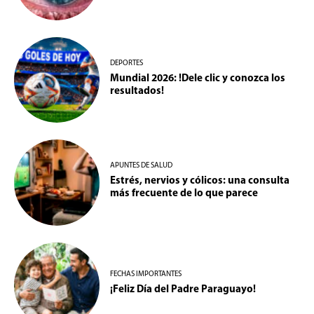
DEPORTES
Mundial 2026: !Dele clic y conozca los
resultados!
APUNTES DE SALUD
Estrés, nervios y cólicos: una consulta
más frecuente de lo que parece
FECHAS IMPORTANTES
¡Feliz Día del Padre Paraguayo!