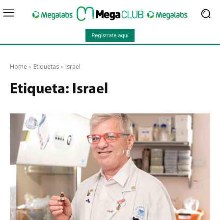
Home
Etiquetas
Israel
Etiqueta:
Israel